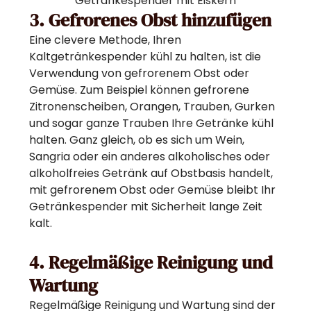
Getränkespender mit Eiskern
3. Gefrorenes Obst hinzufügen
Eine clevere Methode, Ihren
Kaltgetränkespender kühl zu halten, ist die
Verwendung von gefrorenem Obst oder
Gemüse. Zum Beispiel können gefrorene
Zitronenscheiben, Orangen, Trauben, Gurken
und sogar ganze Trauben Ihre Getränke kühl
halten. Ganz gleich, ob es sich um Wein,
Sangria oder ein anderes alkoholisches oder
alkoholfreies Getränk auf Obstbasis handelt,
mit gefrorenem Obst oder Gemüse bleibt Ihr
Getränkespender mit Sicherheit lange Zeit
kalt.
4. Regelmäßige Reinigung und
Wartung
Regelmäßige Reinigung und Wartung sind der