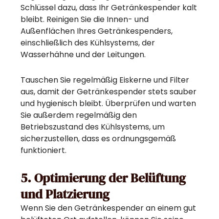
Schlüssel dazu, dass Ihr Getränkespender kalt
bleibt. Reinigen Sie die Innen- und
Außenflächen Ihres Getränkespenders,
einschließlich des Kühlsystems, der
Wasserhähne und der Leitungen.
Tauschen Sie regelmäßig Eiskerne und Filter
aus, damit der Getränkespender stets sauber
und hygienisch bleibt. Überprüfen und warten
Sie außerdem regelmäßig den
Betriebszustand des Kühlsystems, um
sicherzustellen, dass es ordnungsgemäß
funktioniert.
5. Optimierung der Belüftung
und Platzierung
Wenn Sie den Getränkespender an einem gut