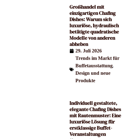
Großhandel mit
einzigartigen Chafing
Dishes: Warum sich
luxuriöse, hydraulisch
betätigte quadratische
Modelle von anderen
abheben
29. Juli 2026
Trends im Markt für
,
Buffetausstattung
Design und neue
Produkte
Individuell gestaltete,
elegante Chafing Dishes
mit Rautenmuster: Eine
luxuriöse Lösung für
erstklassige Buffet-
Veranstaltungen