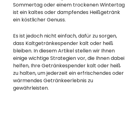
Sommertag oder einem trockenen Wintertag
ist ein kaltes oder dampfendes Heißgetränk
ein köstlicher Genuss.
Es ist jedoch nicht einfach, dafür zu sorgen,
dass Kaltgetränkespender kalt oder heiß
bleiben. In diesem Artikel stellen wir Ihnen
einige wichtige Strategien vor, die Ihnen dabei
helfen, Ihre Getränkespender kalt oder heiß
zu halten, um jederzeit ein erfrischendes oder
wärmendes Getränkeerlebnis zu
gewährleisten.