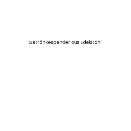
Getränkespender aus Edelstahl