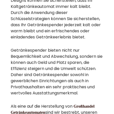
Designs können Sie sicherstellen, dass Ihr
Kaltgetränkeautomat immer kalt bleibt.
Durch die Anwendung dieser
Schlüsselstrategien können Sie sicherstellen,
dass Ihr Getränkespender jederzeit kalt oder
warm bleibt und ein erfrischendes oder
einladendes Getränkeerlebnis bietet.
Getränkespender bieten nicht nur
Bequemlichkeit und Abwechslung, sondern sie
können auch Geld und Platz sparen, die
Effizienz steigern und die Umwelt schützen.
Daher sind Getränkespender sowohl in
gewerblichen Einrichtungen als auch in
Privathaushalten ein sehr praktisches und
wertvolles Ausstattungsmerkmal.
Als eine auf die Herstellung von
Großhandel
sind wir bestrebt, unseren
Getränkeautomaten