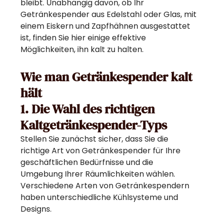
bleibt. Unabhängig davon, ob Ihr
Getränkespender aus Edelstahl oder Glas, mit
einem Eiskern und Zapfhähnen ausgestattet
ist, finden Sie hier einige effektive
Möglichkeiten, ihn kalt zu halten.
Wie man Getränkespender kalt
hält
1. Die Wahl des richtigen
Kaltgetränkespender-Typs
Stellen Sie zunächst sicher, dass Sie die
richtige Art von Getränkespender für Ihre
geschäftlichen Bedürfnisse und die
Umgebung Ihrer Räumlichkeiten wählen.
Verschiedene Arten von Getränkespendern
haben unterschiedliche Kühlsysteme und
Designs.