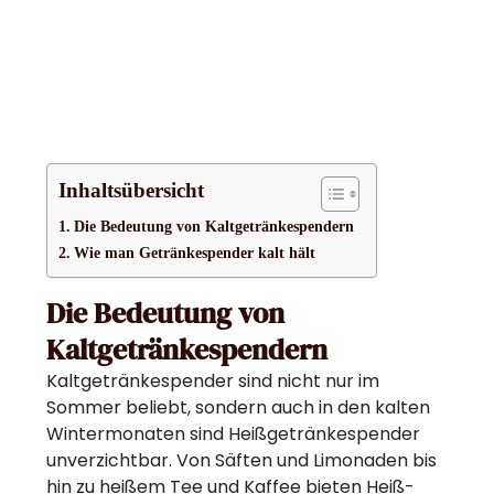
Inhaltsübersicht
Die Bedeutung von Kaltgetränkespendern
Wie man Getränkespender kalt hält
Die Bedeutung von
Kaltgetränkespendern
Kaltgetränkespender sind nicht nur im
Sommer beliebt, sondern auch in den kalten
Wintermonaten sind Heißgetränkespender
unverzichtbar. Von Säften und Limonaden bis
hin zu heißem Tee und Kaffee bieten Heiß-