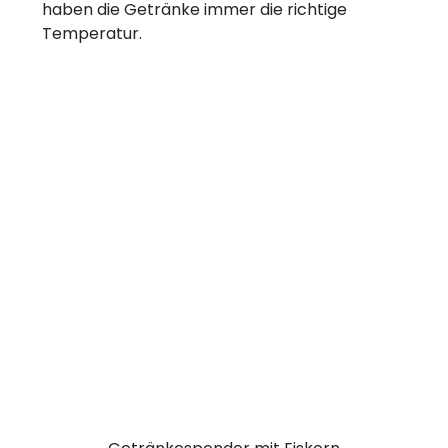
haben die Getränke immer die richtige
Temperatur.