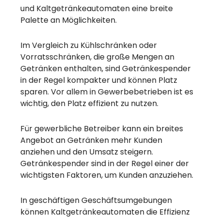
und Kaltgetränkeautomaten eine breite
Palette an Möglichkeiten.
Im Vergleich zu Kühlschränken oder
Vorratsschränken, die große Mengen an
Getränken enthalten, sind Getränkespender
in der Regel kompakter und können Platz
sparen. Vor allem in Gewerbebetrieben ist es
wichtig, den Platz effizient zu nutzen.
Für gewerbliche Betreiber kann ein breites
Angebot an Getränken mehr Kunden
anziehen und den Umsatz steigern.
Getränkespender sind in der Regel einer der
wichtigsten Faktoren, um Kunden anzuziehen.
In geschäftigen Geschäftsumgebungen
können Kaltgetränkeautomaten die Effizienz