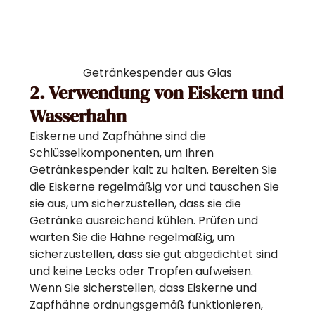
Getränkespender aus Glas
2. Verwendung von Eiskern und
Wasserhahn
Eiskerne und Zapfhähne sind die
Schlüsselkomponenten, um Ihren
Getränkespender kalt zu halten. Bereiten Sie
die Eiskerne regelmäßig vor und tauschen Sie
sie aus, um sicherzustellen, dass sie die
Getränke ausreichend kühlen. Prüfen und
warten Sie die Hähne regelmäßig, um
sicherzustellen, dass sie gut abgedichtet sind
und keine Lecks oder Tropfen aufweisen.
Wenn Sie sicherstellen, dass Eiskerne und
Zapfhähne ordnungsgemäß funktionieren,