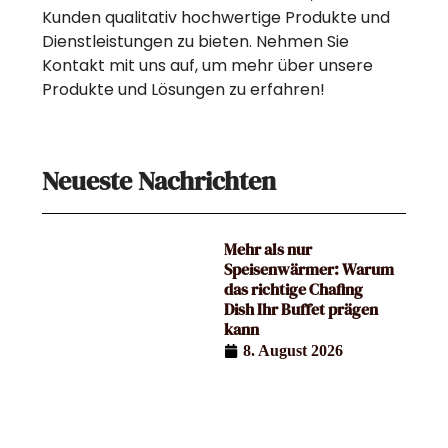
Kunden qualitativ hochwertige Produkte und
Dienstleistungen zu bieten. Nehmen Sie
Kontakt mit uns auf, um mehr über unsere
Produkte und Lösungen zu erfahren!
Neueste Nachrichten
Mehr als nur
Speisenwärmer: Warum
das richtige Chafing
Dish Ihr Buffet prägen
kann
8. August 2026