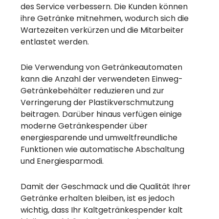
des Service verbessern. Die Kunden können
ihre Getränke mitnehmen, wodurch sich die
Wartezeiten verkürzen und die Mitarbeiter
entlastet werden.
Die Verwendung von Getränkeautomaten
kann die Anzahl der verwendeten Einweg-
Getränkebehälter reduzieren und zur
Verringerung der Plastikverschmutzung
beitragen. Darüber hinaus verfügen einige
moderne Getränkespender über
energiesparende und umweltfreundliche
Funktionen wie automatische Abschaltung
und Energiesparmodi.
Damit der Geschmack und die Qualität Ihrer
Getränke erhalten bleiben, ist es jedoch
wichtig, dass Ihr Kaltgetränkespender kalt