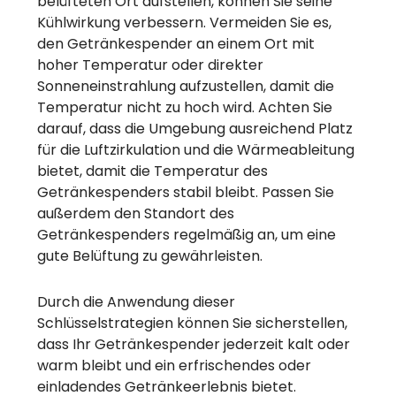
belüfteten Ort aufstellen, können Sie seine
Kühlwirkung verbessern. Vermeiden Sie es,
den Getränkespender an einem Ort mit
hoher Temperatur oder direkter
Sonneneinstrahlung aufzustellen, damit die
Temperatur nicht zu hoch wird. Achten Sie
darauf, dass die Umgebung ausreichend Platz
für die Luftzirkulation und die Wärmeableitung
bietet, damit die Temperatur des
Getränkespenders stabil bleibt. Passen Sie
außerdem den Standort des
Getränkespenders regelmäßig an, um eine
gute Belüftung zu gewährleisten.
Durch die Anwendung dieser
Schlüsselstrategien können Sie sicherstellen,
dass Ihr Getränkespender jederzeit kalt oder
warm bleibt und ein erfrischendes oder
einladendes Getränkeerlebnis bietet.