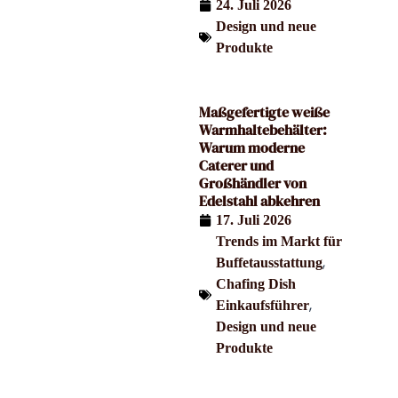
24. Juli 2026
Design und neue
Produkte
Maßgefertigte weiße
Warmhaltebehälter:
Warum moderne
Caterer und
Großhändler von
Edelstahl abkehren
17. Juli 2026
Trends im Markt für
,
Buffetausstattung
Chafing Dish
,
Einkaufsführer
Design und neue
Produkte