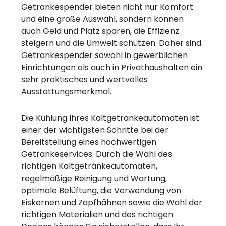
Getränkespender bieten nicht nur Komfort
und eine große Auswahl, sondern können
auch Geld und Platz sparen, die Effizienz
steigern und die Umwelt schützen. Daher sind
Getränkespender sowohl in gewerblichen
Einrichtungen als auch in Privathaushalten ein
sehr praktisches und wertvolles
Ausstattungsmerkmal.
Die Kühlung Ihres Kaltgetränkeautomaten ist
einer der wichtigsten Schritte bei der
Bereitstellung eines hochwertigen
Getränkeservices. Durch die Wahl des
richtigen Kaltgetränkeautomaten,
regelmäßige Reinigung und Wartung,
optimale Belüftung, die Verwendung von
Eiskernen und Zapfhähnen sowie die Wahl der
richtigen Materialien und des richtigen