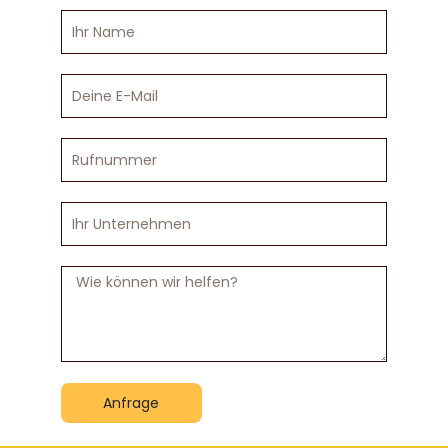
Ihr
Name
Deine
E-
Mail
Rufnummer
Ihr
Unternehmen
Nachricht
Anfrage