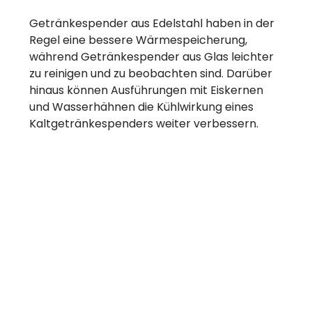
Getränkespender aus Edelstahl haben in der
Regel eine bessere Wärmespeicherung,
während Getränkespender aus Glas leichter
zu reinigen und zu beobachten sind. Darüber
hinaus können Ausführungen mit Eiskernen
und Wasserhähnen die Kühlwirkung eines
Kaltgetränkespenders weiter verbessern.