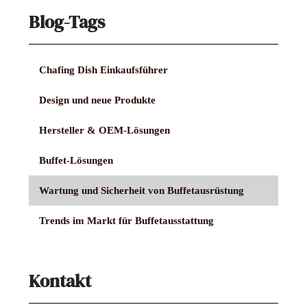
Blog-Tags
Chafing Dish Einkaufsführer
Design und neue Produkte
Hersteller & OEM-Lösungen
Buffet-Lösungen
Wartung und Sicherheit von Buffetausrüstung
Trends im Markt für Buffetausstattung
Kontakt