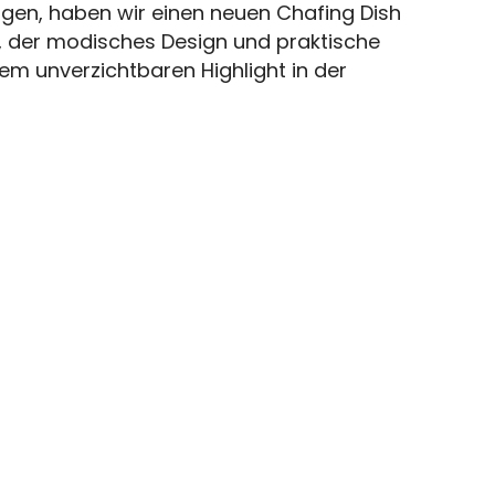
gen, haben wir einen neuen Chafing Dish
 der modisches Design und praktische
nem unverzichtbaren Highlight in der