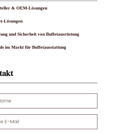
teller & OEM-Lösungen
et-Lösungen
ung und Sicherheit von Buffetausrüstung
ds im Markt für Buffetausstattung
takt