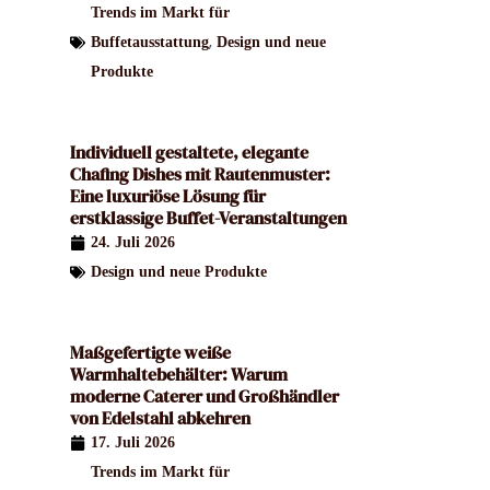
Trends im Markt für
,
Buffetausstattung
Design und neue
Produkte
Individuell gestaltete, elegante
Chafing Dishes mit Rautenmuster:
Eine luxuriöse Lösung für
erstklassige Buffet-Veranstaltungen
24. Juli 2026
Design und neue Produkte
Maßgefertigte weiße
Warmhaltebehälter: Warum
moderne Caterer und Großhändler
von Edelstahl abkehren
17. Juli 2026
Trends im Markt für