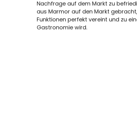
Nachfrage auf dem Markt zu befriedi
aus Marmor auf den Markt gebracht,
Funktionen perfekt vereint und zu ei
Gastronomie wird.