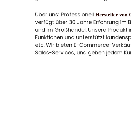
Über uns: Professionell
Hersteller von 
verfügt über 30 Jahre Erfahrung im 
und im Großhandel. Unsere Produktlin
Funktionen und unterstützt kundensp
etc. Wir bieten E-Commerce-Verkäuf
Sales-Services, und geben jedem Kun