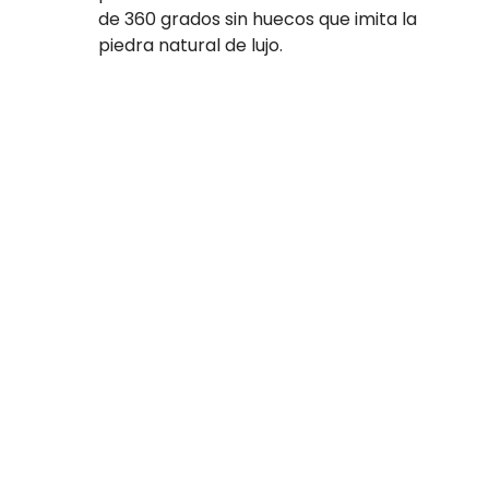
de 360 grados sin huecos que imita la
piedra natural de lujo.