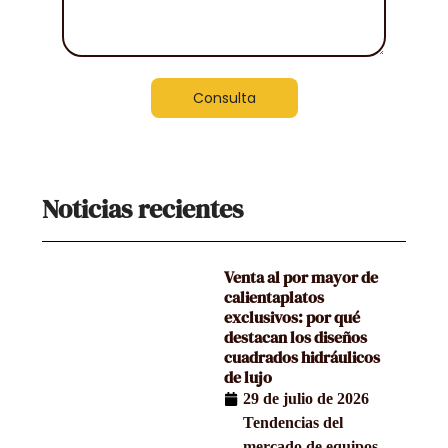
Consulta
Noticias recientes
Venta al por mayor de
calientaplatos
exclusivos: por qué
destacan los diseños
cuadrados hidráulicos
de lujo
29 de julio de 2026
Tendencias del
mercado de equipos