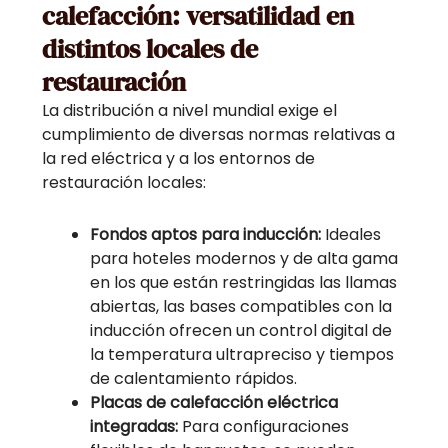
calefacción: versatilidad en
distintos locales de
restauración
La distribución a nivel mundial exige el
cumplimiento de diversas normas relativas a
la red eléctrica y a los entornos de
restauración locales:
Fondos aptos para inducción:
Ideales
para hoteles modernos y de alta gama
en los que están restringidas las llamas
abiertas, las bases compatibles con la
inducción ofrecen un control digital de
la temperatura ultrapreciso y tiempos
de calentamiento rápidos.
Placas de calefacción eléctrica
integradas:
Para configuraciones