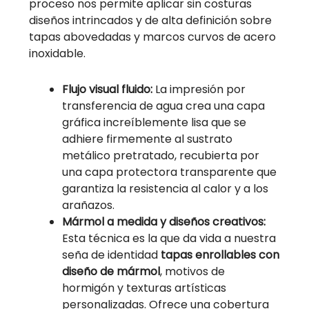
proceso nos permite aplicar sin costuras
diseños intrincados y de alta definición sobre
tapas abovedadas y marcos curvos de acero
inoxidable.
Flujo visual fluido:
La impresión por
transferencia de agua crea una capa
gráfica increíblemente lisa que se
adhiere firmemente al sustrato
metálico pretratado, recubierta por
una capa protectora transparente que
garantiza la resistencia al calor y a los
arañazos.
Mármol a medida y diseños creativos:
Esta técnica es la que da vida a nuestra
seña de identidad
tapas enrollables con
diseño de mármol
, motivos de
hormigón y texturas artísticas
personalizadas. Ofrece una cobertura