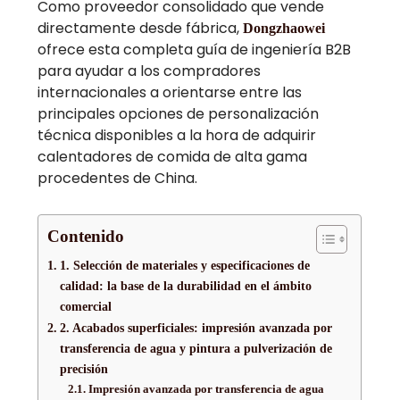
Como proveedor consolidado que vende
directamente desde fábrica,
Dongzhaowei
ofrece esta completa guía de ingeniería B2B
para ayudar a los compradores
internacionales a orientarse entre las
principales opciones de personalización
técnica disponibles a la hora de adquirir
calentadores de comida de alta gama
procedentes de China.
Contenido
1. Selección de materiales y especificaciones de
calidad: la base de la durabilidad en el ámbito
comercial
2. Acabados superficiales: impresión avanzada por
transferencia de agua y pintura a pulverización de
precisión
Impresión avanzada por transferencia de agua