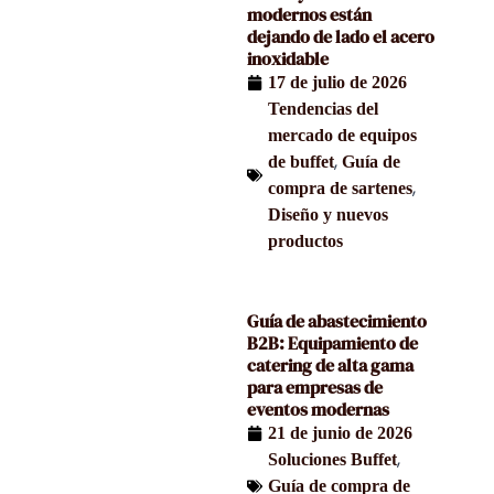
modernos están
dejando de lado el acero
inoxidable
17 de julio de 2026
Tendencias del
mercado de equipos
,
de buffet
Guía de
,
compra de sartenes
Diseño y nuevos
productos
Guía de abastecimiento
B2B: Equipamiento de
catering de alta gama
para empresas de
eventos modernas
21 de junio de 2026
,
Soluciones Buffet
Guía de compra de