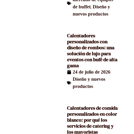
,
de buffet
Diseño y
nuevos productos
Calentadores
personalizados con
diseño de rombos: una
solución de lujo para
eventos con bufé de alta
gama
24 de julio de 2026
Diseño y nuevos
productos
Calentadores de comida
personalizados en color
blanco: por qué los
servicios de catering y
los mayoristas