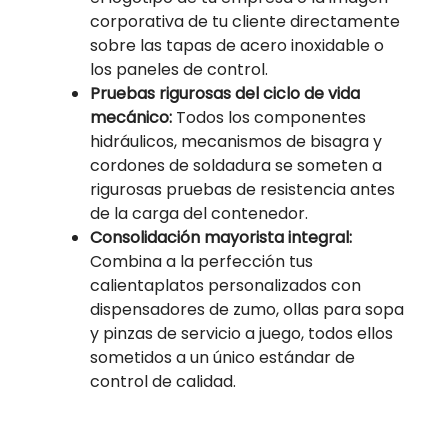
corporativa de tu cliente directamente
sobre las tapas de acero inoxidable o
los paneles de control.
Pruebas rigurosas del ciclo de vida
mecánico:
Todos los componentes
hidráulicos, mecanismos de bisagra y
cordones de soldadura se someten a
rigurosas pruebas de resistencia antes
de la carga del contenedor.
Consolidación mayorista integral:
Combina a la perfección tus
calientaplatos personalizados con
dispensadores de zumo, ollas para sopa
y pinzas de servicio a juego, todos ellos
sometidos a un único estándar de
control de calidad.