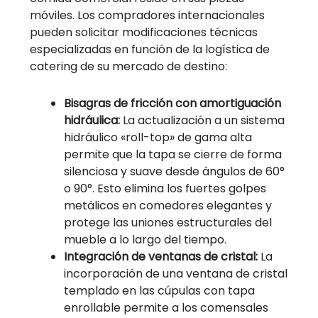
móviles. Los compradores internacionales
pueden solicitar modificaciones técnicas
especializadas en función de la logística de
catering de su mercado de destino:
Bisagras de fricción con amortiguación
hidráulica:
La actualización a un sistema
hidráulico «roll-top» de gama alta
permite que la tapa se cierre de forma
silenciosa y suave desde ángulos de 60°
o 90°. Esto elimina los fuertes golpes
metálicos en comedores elegantes y
protege las uniones estructurales del
mueble a lo largo del tiempo.
Integración de ventanas de cristal:
La
incorporación de una ventana de cristal
templado en las cúpulas con tapa
enrollable permite a los comensales