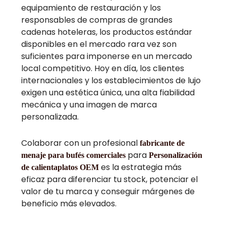
equipamiento de restauración y los
responsables de compras de grandes
cadenas hoteleras, los productos estándar
disponibles en el mercado rara vez son
suficientes para imponerse en un mercado
local competitivo. Hoy en día, los clientes
internacionales y los establecimientos de lujo
exigen una estética única, una alta fiabilidad
mecánica y una imagen de marca
personalizada.
Colaborar con un profesional
fabricante de
para
menaje para bufés comerciales
Personalización
es la estrategia más
de calientaplatos OEM
eficaz para diferenciar tu stock, potenciar el
valor de tu marca y conseguir márgenes de
beneficio más elevados.