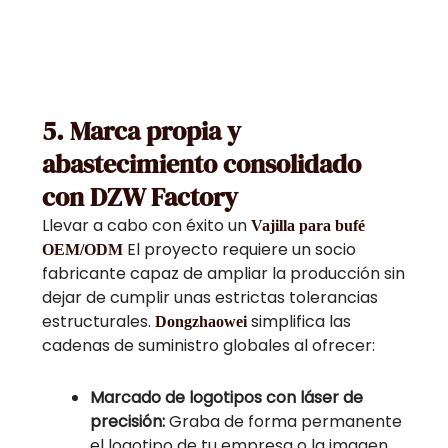
5. Marca propia y
abastecimiento consolidado
con DZW Factory
Llevar a cabo con éxito un
Vajilla para bufé
El proyecto requiere un socio
OEM/ODM
fabricante capaz de ampliar la producción sin
dejar de cumplir unas estrictas tolerancias
estructurales.
simplifica las
Dongzhaowei
cadenas de suministro globales al ofrecer:
Marcado de logotipos con láser de
precisión:
Graba de forma permanente
el logotipo de tu empresa o la imagen