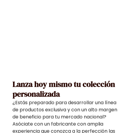
Lanza hoy mismo tu colección
personalizada
¿Estás preparado para desarrollar una línea
de productos exclusiva y con un alto margen
de beneficio para tu mercado nacional?
Asóciate con un fabricante con amplia
experiencia que conozca a la perfección las