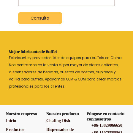
Consulta
Mejor fabricante de Buffet
Fabricante y proveedor líder de equipos para buffets en China.
Nos centramos en la venta al por mayor de platos calientes,
dispensadores de bebidas, puestos de postres, cubiteras y
vajilla para buffets. Apoyamos OEM & ODM para crear marcas
profesionales para los clientes.
Nuestra empresa
Nuestro producto
Póngase en contacto
con nosotros
Inicio
Chafing Dish
+86-13829066650
Productos
Dispensador de
+86-15976588861