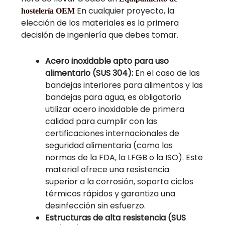
En cualquier proyecto, la
hostelería OEM
elección de los materiales es la primera
decisión de ingeniería que debes tomar.
Acero inoxidable apto para uso
alimentario (SUS 304):
En el caso de las
bandejas interiores para alimentos y las
bandejas para agua, es obligatorio
utilizar acero inoxidable de primera
calidad para cumplir con las
certificaciones internacionales de
seguridad alimentaria (como las
normas de la FDA, la LFGB o la ISO). Este
material ofrece una resistencia
superior a la corrosión, soporta ciclos
térmicos rápidos y garantiza una
desinfección sin esfuerzo.
Estructuras de alta resistencia (SUS