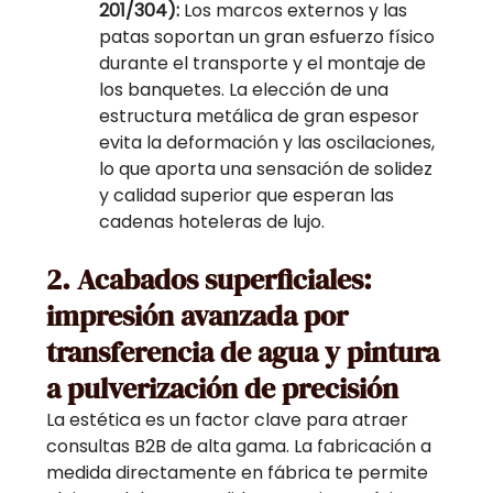
201/304):
Los marcos externos y las
patas soportan un gran esfuerzo físico
durante el transporte y el montaje de
los banquetes. La elección de una
estructura metálica de gran espesor
evita la deformación y las oscilaciones,
lo que aporta una sensación de solidez
y calidad superior que esperan las
cadenas hoteleras de lujo.
2. Acabados superficiales:
impresión avanzada por
transferencia de agua y pintura
a pulverización de precisión
La estética es un factor clave para atraer
consultas B2B de alta gama. La fabricación a
medida directamente en fábrica te permite