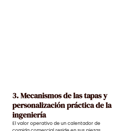
3. Mecanismos de las tapas y
personalización práctica de la
ingeniería
El valor operativo de un calentador de
comida comercial reside en sus piezas