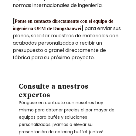
normas internacionales de ingeniería.
[
Ponte en contacto directamente con el equipo de
]
para enviar sus
ingeniería OEM de Dongzhaowei
planos, solicitar muestras de materiales con
acabados personalizados o recibir un
presupuesto a granel directamente de
fábrica para su próximo proyecto.
Consulte a nuestros
expertos
Póngase en contacto con nosotros hoy
mismo para obtener precios al por mayor de
equipos para bufés y soluciones
personalizadas. ¡Vamos a elevar su
presentación de catering buffet juntos!