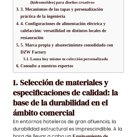
(hidromoldeo) para diseños creativos
3. Mecanismos de las tapas y personalización
práctica de la ingeniería
4. Configuraciones de alimentación eléctrica y
calefacción: versatilidad en distintos locales de
restauración
5. Marca propia y abastecimiento consolidado con
DZW Factory
Lanza hoy mismo tu colección personalizada
Consulte a nuestros expertos
1. Selección de materiales y
especificaciones de calidad: la
base de la durabilidad en el
ámbito comercial
En entornos hoteleros de gran afluencia, la
durabilidad estructural es imprescindible. A la
hora de llevar a cabo un
Equipamiento de