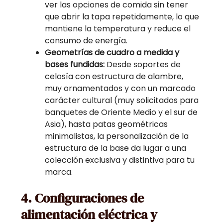
ver las opciones de comida sin tener
que abrir la tapa repetidamente, lo que
mantiene la temperatura y reduce el
consumo de energía.
Geometrías de cuadro a medida y
bases fundidas:
Desde soportes de
celosía con estructura de alambre,
muy ornamentados y con un marcado
carácter cultural (muy solicitados para
banquetes de Oriente Medio y el sur de
Asia), hasta patas geométricas
minimalistas, la personalización de la
estructura de la base da lugar a una
colección exclusiva y distintiva para tu
marca.
4. Configuraciones de
alimentación eléctrica y