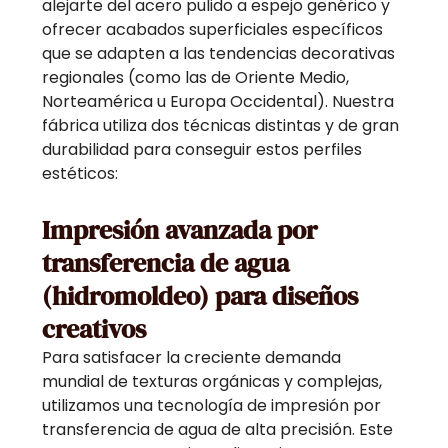
alejarte del acero pulido a espejo genérico y
ofrecer acabados superficiales específicos
que se adapten a las tendencias decorativas
regionales (como las de Oriente Medio,
Norteamérica u Europa Occidental). Nuestra
fábrica utiliza dos técnicas distintas y de gran
durabilidad para conseguir estos perfiles
estéticos:
Impresión avanzada por
transferencia de agua
(hidromoldeo) para diseños
creativos
Para satisfacer la creciente demanda
mundial de texturas orgánicas y complejas,
utilizamos una tecnología de impresión por
transferencia de agua de alta precisión. Este