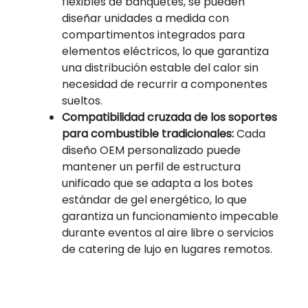
flexibles de banquetes, se pueden
diseñar unidades a medida con
compartimentos integrados para
elementos eléctricos, lo que garantiza
una distribución estable del calor sin
necesidad de recurrir a componentes
sueltos.
Compatibilidad cruzada de los soportes
para combustible tradicionales:
Cada
diseño OEM personalizado puede
mantener un perfil de estructura
unificado que se adapta a los botes
estándar de gel energético, lo que
garantiza un funcionamiento impecable
durante eventos al aire libre o servicios
de catering de lujo en lugares remotos.