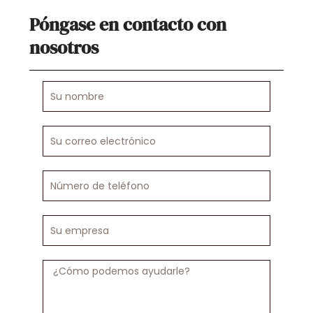
Póngase en contacto con
nosotros
Su
nombre
Su
correo
electrónico
Número
de
teléfono
Su
empresa
Mensaje