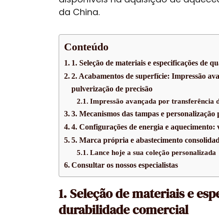
da China.
Conteúdo
1. Seleção de materiais e especificações de q
2. Acabamentos de superfície: Impressão ava
pulverização de precisão
Impressão avançada por transferência d
3. Mecanismos das tampas e personalização 
4. Configurações de energia e aquecimento: v
5. Marca própria e abastecimento consolid
Lance hoje a sua coleção personalizada
Consultar os nossos especialistas
1. Seleção de materiais e esp
durabilidade comercial