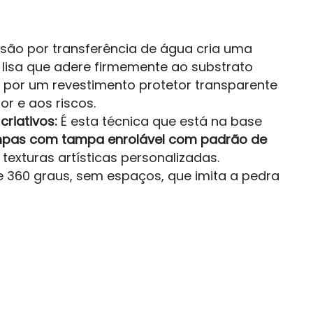
são por transferência de água cria uma
 lisa que adere firmemente ao substrato
a por um revestimento protetor transparente
or e aos riscos.
riativos:
É esta técnica que está na base
pas com tampa enrolável com padrão de
texturas artísticas personalizadas.
 360 graus, sem espaços, que imita a pedra