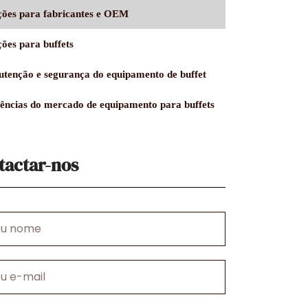
ções para fabricantes e OEM
ções para buffets
tenção e segurança do equipamento de buffet
ências do mercado de equipamento para buffets
tactar-nos