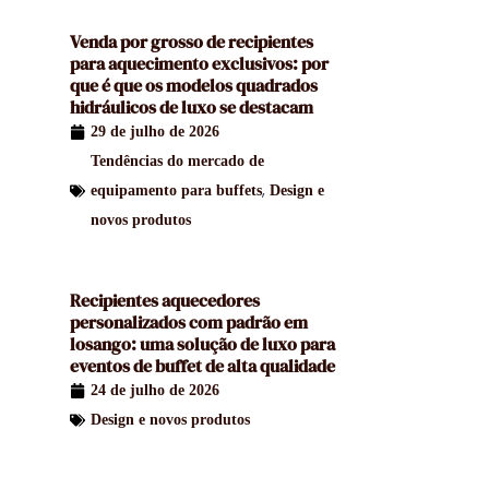
Venda por grosso de recipientes
para aquecimento exclusivos: por
que é que os modelos quadrados
hidráulicos de luxo se destacam
29 de julho de 2026
Tendências do mercado de
,
equipamento para buffets
Design e
novos produtos
Recipientes aquecedores
personalizados com padrão em
losango: uma solução de luxo para
eventos de buffet de alta qualidade
24 de julho de 2026
Design e novos produtos