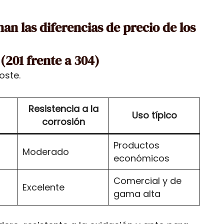
an las diferencias de precio de los
(201 frente a 304)
oste.
Resistencia a la
Uso típico
corrosión
Productos
Moderado
económicos
Comercial y de
Excelente
gama alta