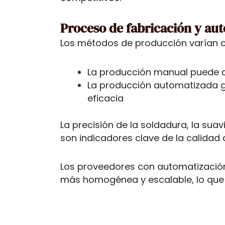
Proceso de fabricación y au
Los métodos de producción varían c
La producción manual puede da
La producción automatizada g
eficacia
La precisión de la soldadura, la suav
son indicadores clave de la calidad 
Los proveedores con automatizació
más homogénea y escalable, lo que