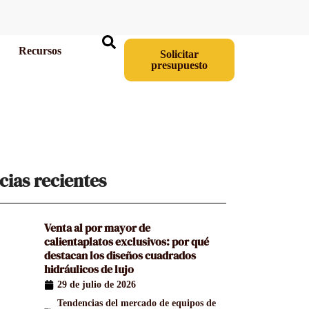
Recursos
Solicitar
presupuesto
cias recientes
Venta al por mayor de
calientaplatos exclusivos: por qué
destacan los diseños cuadrados
hidráulicos de lujo
29 de julio de 2026
Tendencias del mercado de equipos de