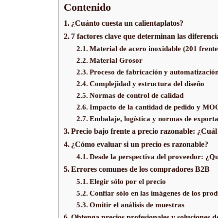
Contenido
¿Cuánto cuesta un calientaplatos?
7 factores clave que determinan las diferencia
Material de acero inoxidable (201 frente
Material Grosor
Proceso de fabricación y automatizació
Complejidad y estructura del diseño
Normas de control de calidad
Impacto de la cantidad de pedido y MO
Embalaje, logística y normas de export
Precio bajo frente a precio razonable: ¿Cuál
¿Cómo evaluar si un precio es razonable?
Desde la perspectiva del proveedor: ¿Qu
Errores comunes de los compradores B2B
Elegir sólo por el precio
Confiar sólo en las imágenes de los prod
Omitir el análisis de muestras
Obtenga precios profesionales y soluciones