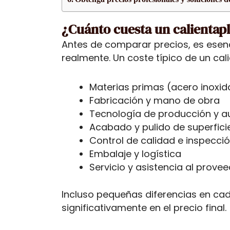
¿Cuánto cuesta un calientap
Antes de comparar precios, es esen
realmente. Un coste típico de un cali
Materias primas (acero inoxid
Fabricación y mano de obra
Tecnología de producción y a
Acabado y pulido de superfici
Control de calidad e inspecci
Embalaje y logística
Servicio y asistencia al prove
Incluso pequeñas diferencias en ca
significativamente en el precio final.