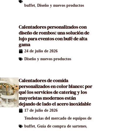
,
buffet
Diseño y nuevos productos
Calentadores personalizados con
diseño de rombos: una solución de
lujo para eventos con bufé de alta
gama
24 de julio de 2026
Diseño y nuevos productos
Calentadores de comida
personalizados en color blanco: por
qué los servicios de catering y los
mayoristas modernos están
dejando de lado el acero inoxidable
17 de julio de 2026
Tendencias del mercado de equipos de
,
,
buffet
Guía de compra de sartenes