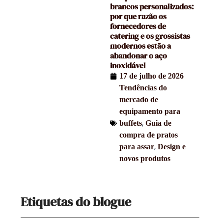
brancos personalizados:
por que razão os
fornecedores de
catering e os grossistas
modernos estão a
abandonar o aço
inoxidável
17 de julho de 2026
Tendências do
mercado de
equipamento para
,
buffets
Guia de
compra de pratos
,
para assar
Design e
novos produtos
Etiquetas do blogue