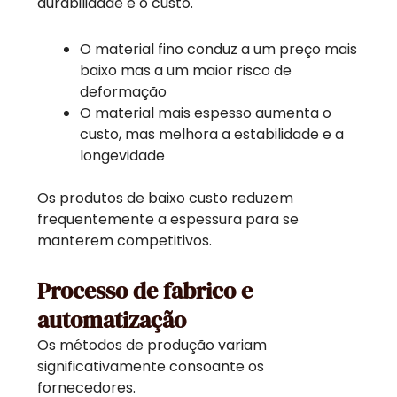
durabilidade e o custo.
O material fino conduz a um preço mais
baixo mas a um maior risco de
deformação
O material mais espesso aumenta o
custo, mas melhora a estabilidade e a
longevidade
Os produtos de baixo custo reduzem
frequentemente a espessura para se
manterem competitivos.
Processo de fabrico e
automatização
Os métodos de produção variam
significativamente consoante os
fornecedores.