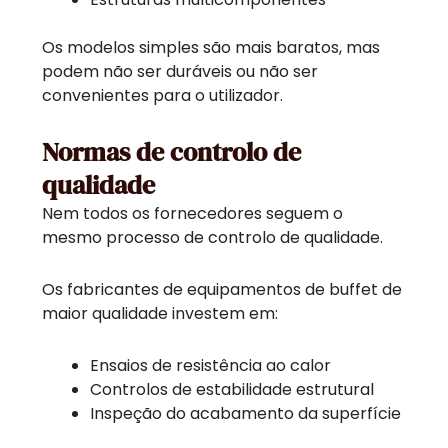
Os modelos simples são mais baratos, mas
podem não ser duráveis ou não ser
convenientes para o utilizador.
Normas de controlo de
qualidade
Nem todos os fornecedores seguem o
mesmo processo de controlo de qualidade.
Os fabricantes de equipamentos de buffet de
maior qualidade investem em:
Ensaios de resistência ao calor
Controlos de estabilidade estrutural
Inspeção do acabamento da superfície