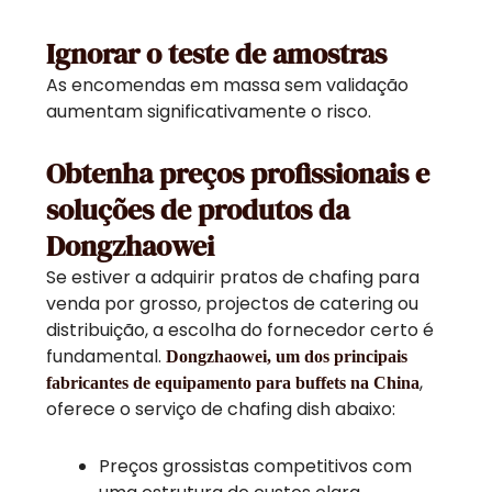
Ignorar o teste de amostras
As encomendas em massa sem validação
aumentam significativamente o risco.
Obtenha preços profissionais e
soluções de produtos da
Dongzhaowei
Se estiver a adquirir pratos de chafing para
venda por grosso, projectos de catering ou
distribuição, a escolha do fornecedor certo é
fundamental.
Dongzhaowei, um dos principais
,
fabricantes de equipamento para buffets na China
oferece o serviço de chafing dish abaixo:
Preços grossistas competitivos com