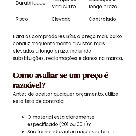
Durabilidade
vida curto
longo prazo
Risco
Elevado
Controlado
Para os compradores B2B, o preço mais baixo
conduz frequentemente a custos mais
elevados a longo prazo, incluindo
substituições, reclamações e danos na marca.
Como avaliar se um preço é
razoável?
Antes de aceitar qualquer orçamento, utilize
esta lista de controlo:
O material está claramente
especificado (201 ou 304)?
São fornecidas informações sobre a