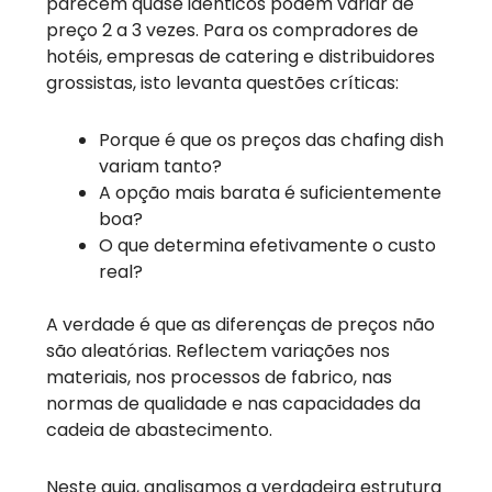
parecem quase idênticos podem variar de
preço 2 a 3 vezes. Para os compradores de
hotéis, empresas de catering e distribuidores
grossistas, isto levanta questões críticas:
Porque é que os preços das chafing dish
variam tanto?
A opção mais barata é suficientemente
boa?
O que determina efetivamente o custo
real?
A verdade é que as diferenças de preços não
são aleatórias. Reflectem variações nos
materiais, nos processos de fabrico, nas
normas de qualidade e nas capacidades da
cadeia de abastecimento.
Neste guia, analisamos a verdadeira estrutura