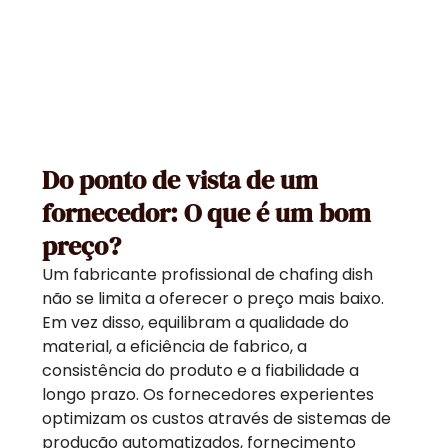
Do ponto de vista de um
fornecedor: O que é um bom
preço?
Um fabricante profissional de chafing dish
não se limita a oferecer o preço mais baixo.
Em vez disso, equilibram a qualidade do
material, a eficiência de fabrico, a
consistência do produto e a fiabilidade a
longo prazo. Os fornecedores experientes
optimizam os custos através de sistemas de
produção automatizados, fornecimento