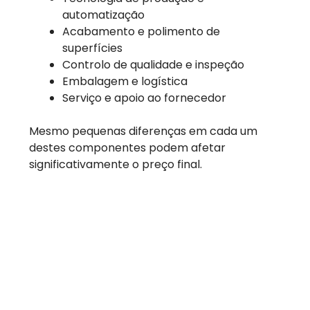
automatização
Acabamento e polimento de
superfícies
Controlo de qualidade e inspeção
Embalagem e logística
Serviço e apoio ao fornecedor
Mesmo pequenas diferenças em cada um
destes componentes podem afetar
significativamente o preço final.