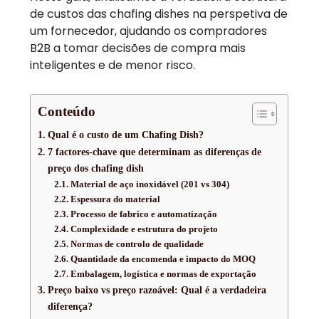
de custos das chafing dishes na perspetiva de
um fornecedor, ajudando os compradores
B2B a tomar decisões de compra mais
inteligentes e de menor risco.
Conteúdo
Qual é o custo de um Chafing Dish?
7 factores-chave que determinam as diferenças de
preço dos chafing dish
Material de aço inoxidável (201 vs 304)
Espessura do material
Processo de fabrico e automatização
Complexidade e estrutura do projeto
Normas de controlo de qualidade
Quantidade da encomenda e impacto do MOQ
Embalagem, logística e normas de exportação
Preço baixo vs preço razoável: Qual é a verdadeira
diferença?