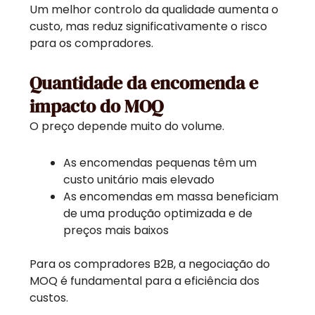
Um melhor controlo da qualidade aumenta o
custo, mas reduz significativamente o risco
para os compradores.
Quantidade da encomenda e
impacto do MOQ
O preço depende muito do volume.
As encomendas pequenas têm um
custo unitário mais elevado
As encomendas em massa beneficiam
de uma produção optimizada e de
preços mais baixos
Para os compradores B2B, a negociação do
MOQ é fundamental para a eficiência dos
custos.