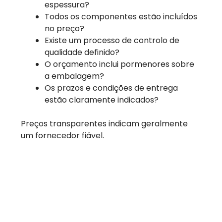
espessura?
Todos os componentes estão incluídos
no preço?
Existe um processo de controlo de
qualidade definido?
O orçamento inclui pormenores sobre
a embalagem?
Os prazos e condições de entrega
estão claramente indicados?
Preços transparentes indicam geralmente
um fornecedor fiável.