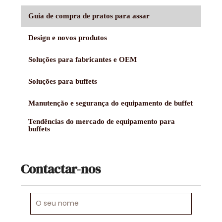
Guia de compra de pratos para assar
Design e novos produtos
Soluções para fabricantes e OEM
Soluções para buffets
Manutenção e segurança do equipamento de buffet
Tendências do mercado de equipamento para
buffets
Contactar-nos
O
seu
nome