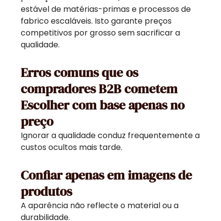
estável de matérias-primas e processos de
fabrico escaláveis. Isto garante preços
competitivos por grosso sem sacrificar a
qualidade.
Erros comuns que os
compradores B2B cometem
Escolher com base apenas no
preço
Ignorar a qualidade conduz frequentemente a
custos ocultos mais tarde.
Confiar apenas em imagens de
produtos
A aparência não reflecte o material ou a
durabilidade.