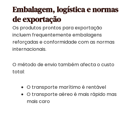
Embalagem, logística e normas
de exportação
Os produtos prontos para exportação
incluem frequentemente embalagens
reforçadas e conformidade com as normas
internacionais.
O método de envio também afecta o custo
total:
O transporte marítimo é rentável
O transporte aéreo é mais rápido mas
mais caro