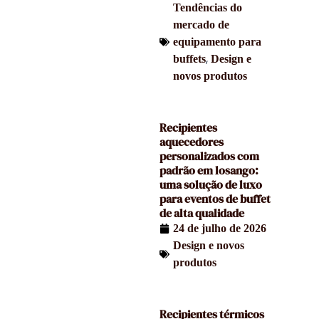
Tendências do
mercado de
equipamento para
,
buffets
Design e
novos produtos
Recipientes
aquecedores
personalizados com
padrão em losango:
uma solução de luxo
para eventos de buffet
de alta qualidade
24 de julho de 2026
Design e novos
produtos
Recipientes térmicos