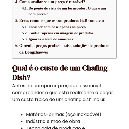
Como avaliar se um preço é razoável?
Do ponto de vista de um fornecedor: O que é um
bom preço?
Erros comuns que os compradores B2B cometem
Escolher com base apenas no preço
Confiar apenas em imagens de produtos
Ignorar o teste de amostras
Obtenha preços profissionais e soluções de produtos
da Dongzhaowei
Qual é o custo de um Chafing
Dish?
Antes de comparar preços, é essencial
compreender o que está realmente a pagar.
Um custo típico de um chafing dish inclui:
Matérias-primas (aço inoxidável)
Indústria e mão de obra
Tecnologia de produção e