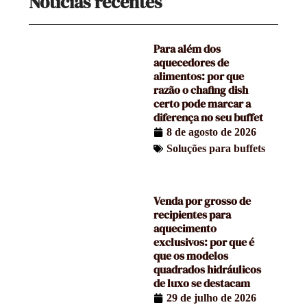
Notícias recentes
Para além dos
aquecedores de
alimentos: por que
razão o chafing dish
certo pode marcar a
diferença no seu buffet
8 de agosto de 2026
Soluções para buffets
Venda por grosso de
recipientes para
aquecimento
exclusivos: por que é
que os modelos
quadrados hidráulicos
de luxo se destacam
29 de julho de 2026