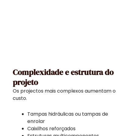
Complexidade e estrutura do
projeto
Os projectos mais complexos aumentam o
custo.
Tampas hidráulicas ou tampas de
enrolar
Caixilhos reforçados
Estruturas multicomponentes