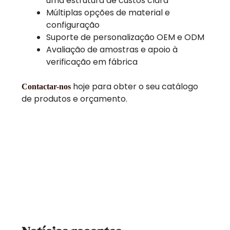
uma estrutura de custos clara
Múltiplas opções de material e
configuração
Suporte de personalização OEM e ODM
Avaliação de amostras e apoio à
verificação em fábrica
hoje para obter o seu catálogo
Contactar-nos
de produtos e orçamento.