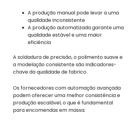
A produção manual pode levar a uma
qualidade inconsistente
A produção automatizada garante uma
qualidade estável e uma maior
eficiência
A soldadura de precisão, o polimento suave e
a modelação consistente são indicadores-
chave da qualidade de fabrico.
Os fornecedores com automação avançada
podem oferecer uma melhor consistência e
produção escalável, o que é fundamental
para encomendas em massa.