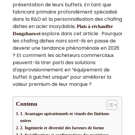
présentation de leurs buffets. En tant que
fabricant primaire profondément spécialisé
dans la R&D et la personnalisation des chafing
dishes en acier inoxydable,
Plats à réchauffer
explore dans cet article : Pourquoi
Dongzhaowei
les chafing dishes noirs sont-ils en passe de
devenir une tendance phénoménale en 2026
? Et comment les acheteurs commerciaux
peuvent-ils tirer parti des solutions
d'approvisionnement en “équipement de
buffet à guichet unique” pour améliorer la
valeur premium de leur marque ?
Contenu
1. Avantages opérationnels et visuels des finitions
noires
2. Ingénierie et diversité des facteurs de forme
3. Spécifications et configurations des matériaux