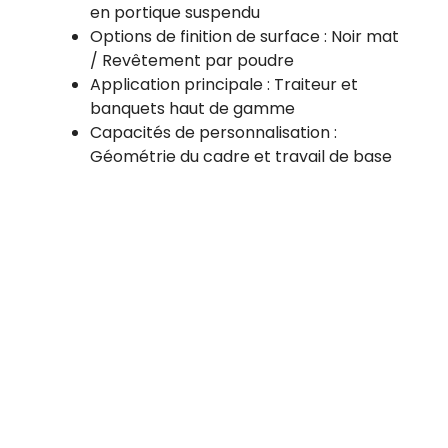
en portique suspendu
Options de finition de surface : Noir mat
/ Revêtement par poudre
Application principale : Traiteur et
banquets haut de gamme
Capacités de personnalisation :
Géométrie du cadre et travail de base