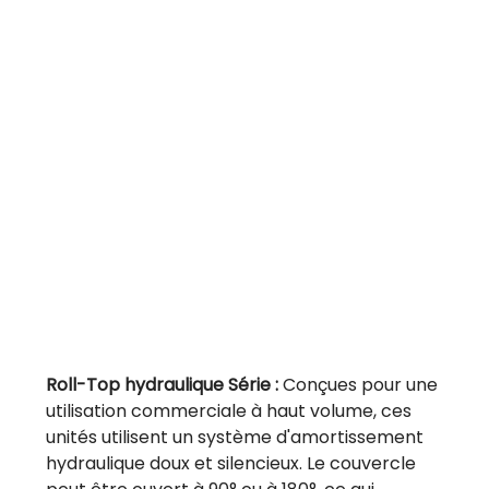
Roll-Top hydraulique Série :
Conçues pour une
utilisation commerciale à haut volume, ces
unités utilisent un système d'amortissement
hydraulique doux et silencieux. Le couvercle