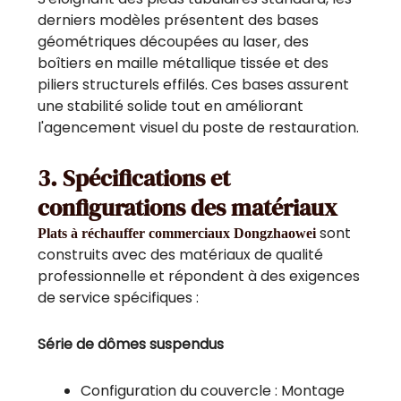
derniers modèles présentent des bases
géométriques découpées au laser, des
boîtiers en maille métallique tissée et des
piliers structurels effilés. Ces bases assurent
une stabilité solide tout en améliorant
l'agencement visuel du poste de restauration.
3. Spécifications et
configurations des matériaux
sont
Plats à réchauffer commerciaux Dongzhaowei
construits avec des matériaux de qualité
professionnelle et répondent à des exigences
de service spécifiques :
Série de dômes suspendus
Configuration du couvercle : Montage