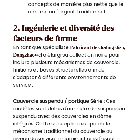
concepts de manière plus nette que le
chrome ou l'argent traditionnel.
2. Ingénierie et diversité des
facteurs de forme
En tant que spécialiste
Fabricant de chafing dish,
a élargi sa collection noire pour
Dongzhaowei
inclure plusieurs mécanismes de couvercle,
finitions et bases structurelles afin de
s'adapter à différents environnements de
service :
Couvercle suspendu / portique Série :
Ces
modèles sont dotés d'un cadre de suspension
suspendu avec des couvercles en dôme
intégrés. Cette conception supprime le
mécanisme traditionnel du couvercle au
niveau du service, maximisant ainsi l'espace