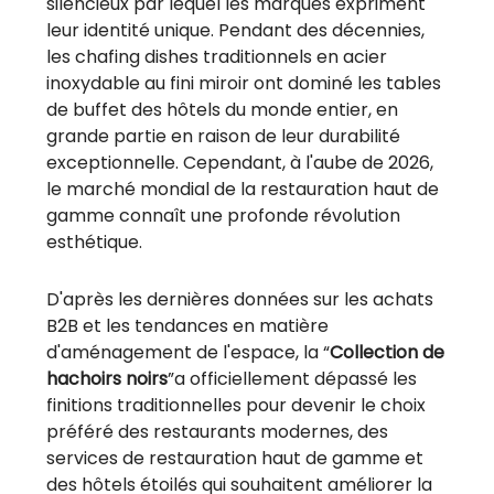
silencieux par lequel les marques expriment
leur identité unique. Pendant des décennies,
les chafing dishes traditionnels en acier
inoxydable au fini miroir ont dominé les tables
de buffet des hôtels du monde entier, en
grande partie en raison de leur durabilité
exceptionnelle. Cependant, à l'aube de 2026,
le marché mondial de la restauration haut de
gamme connaît une profonde révolution
esthétique.
D'après les dernières données sur les achats
B2B et les tendances en matière
d'aménagement de l'espace, la “
Collection de
hachoirs noirs
”a officiellement dépassé les
finitions traditionnelles pour devenir le choix
préféré des restaurants modernes, des
services de restauration haut de gamme et
des hôtels étoilés qui souhaitent améliorer la