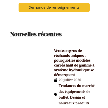
Demande de renseignements
Nouvelles récentes
Vente en gros de
réchauds uniques :
pourquoi les modèles
carrés haut de gamme à
système hydraulique se
démarquent
29 juillet 2026
Tendances du marché
des équipements de
,
buffet
Design et
nouveaux produits