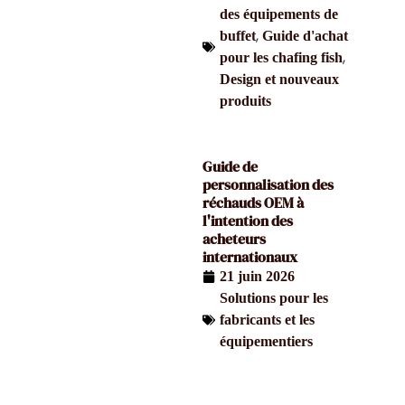
des équipements de
,
buffet
Guide d'achat
,
pour les chafing fish
Design et nouveaux
produits
Guide de
personnalisation des
réchauds OEM à
l'intention des
acheteurs
internationaux
21 juin 2026
Solutions pour les
fabricants et les
équipementiers