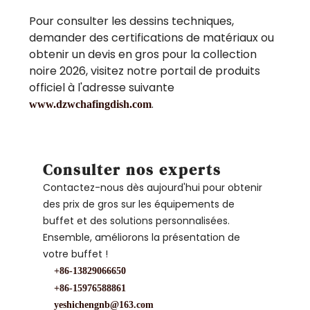
Pour consulter les dessins techniques,
demander des certifications de matériaux ou
obtenir un devis en gros pour la collection
noire 2026, visitez notre portail de produits
officiel à l'adresse suivante
.
www.dzwchafingdish.com
Consulter nos experts
Contactez-nous dès aujourd'hui pour obtenir
des prix de gros sur les équipements de
buffet et des solutions personnalisées.
Ensemble, améliorons la présentation de
votre buffet !
+86-13829066650
+86-15976588861
yeshichengnb@163.com