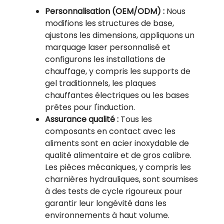
Personnalisation (OEM/ODM) :
Nous
modifions les structures de base,
ajustons les dimensions, appliquons un
marquage laser personnalisé et
configurons les installations de
chauffage, y compris les supports de
gel traditionnels, les plaques
chauffantes électriques ou les bases
prêtes pour l'induction.
Assurance qualité :
Tous les
composants en contact avec les
aliments sont en acier inoxydable de
qualité alimentaire et de gros calibre.
Les pièces mécaniques, y compris les
charnières hydrauliques, sont soumises
à des tests de cycle rigoureux pour
garantir leur longévité dans les
environnements à haut volume.