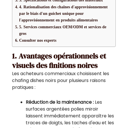
4. Rationalisation des chaînes d'approvisionnement
par le biais d'un guichet unique pour
l'approvisionnement en produits alimentaires
5. Services commerciaux OEM/ODM et services de
gros
Consulter nos experts
1. Avantages opérationnels et
visuels des finitions noires
Les acheteurs commerciaux choisissent les
chafing dishes noirs pour plusieurs raisons
pratiques :
Réduction de la maintenance :
Les
surfaces argentées polies miroir
laissent immédiatement apparaître les
traces de doigts, les taches d'eau et les