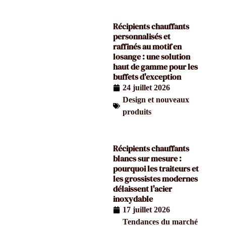
Récipients chauffants
personnalisés et
raffinés au motif en
losange : une solution
haut de gamme pour les
buffets d'exception
24 juillet 2026
Design et nouveaux
produits
Récipients chauffants
blancs sur mesure :
pourquoi les traiteurs et
les grossistes modernes
délaissent l'acier
inoxydable
17 juillet 2026
Tendances du marché