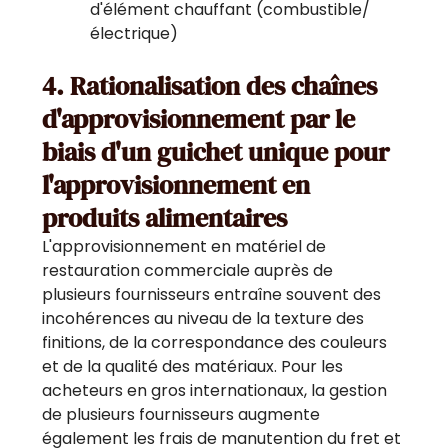
d'élément chauffant (combustible/
électrique)
4. Rationalisation des chaînes
d'approvisionnement par le
biais d'un guichet unique pour
l'approvisionnement en
produits alimentaires
L'approvisionnement en matériel de
restauration commerciale auprès de
plusieurs fournisseurs entraîne souvent des
incohérences au niveau de la texture des
finitions, de la correspondance des couleurs
et de la qualité des matériaux. Pour les
acheteurs en gros internationaux, la gestion
de plusieurs fournisseurs augmente
également les frais de manutention du fret et