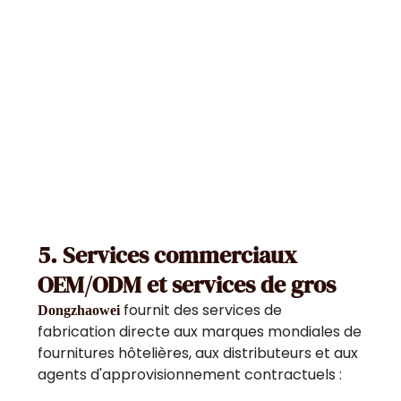
5. Services commerciaux
OEM/ODM et services de gros
fournit des services de
Dongzhaowei
fabrication directe aux marques mondiales de
fournitures hôtelières, aux distributeurs et aux
agents d'approvisionnement contractuels :