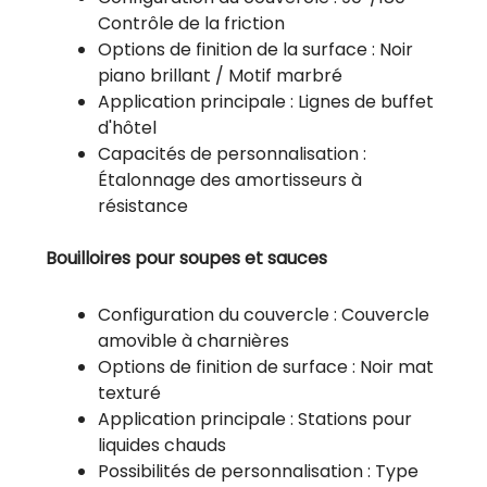
Contrôle de la friction
Options de finition de la surface : Noir
piano brillant / Motif marbré
Application principale : Lignes de buffet
d'hôtel
Capacités de personnalisation :
Étalonnage des amortisseurs à
résistance
Bouilloires pour soupes et sauces
Configuration du couvercle : Couvercle
amovible à charnières
Options de finition de surface : Noir mat
texturé
Application principale : Stations pour
liquides chauds
Possibilités de personnalisation : Type