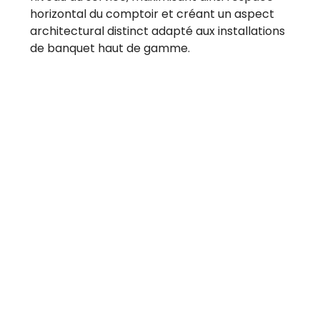
horizontal du comptoir et créant un aspect
architectural distinct adapté aux installations
de banquet haut de gamme.