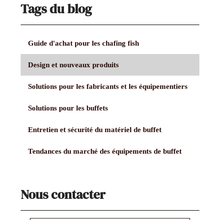
Tags du blog
Guide d'achat pour les chafing fish
Design et nouveaux produits
Solutions pour les fabricants et les équipementiers
Solutions pour les buffets
Entretien et sécurité du matériel de buffet
Tendances du marché des équipements de buffet
Nous contacter