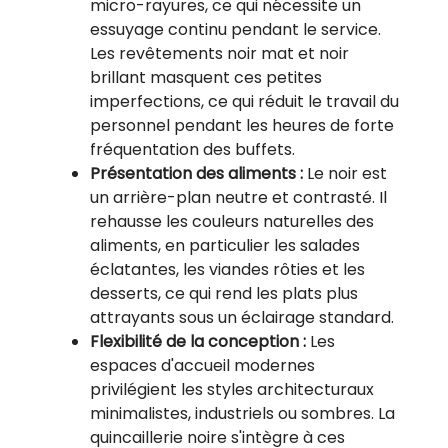
micro-rayures, ce qui nécessite un
essuyage continu pendant le service.
Les revêtements noir mat et noir
brillant masquent ces petites
imperfections, ce qui réduit le travail du
personnel pendant les heures de forte
fréquentation des buffets.
Présentation des aliments :
Le noir est
un arrière-plan neutre et contrasté. Il
rehausse les couleurs naturelles des
aliments, en particulier les salades
éclatantes, les viandes rôties et les
desserts, ce qui rend les plats plus
attrayants sous un éclairage standard.
Flexibilité de la conception :
Les
espaces d'accueil modernes
privilégient les styles architecturaux
minimalistes, industriels ou sombres. La
quincaillerie noire s'intègre à ces