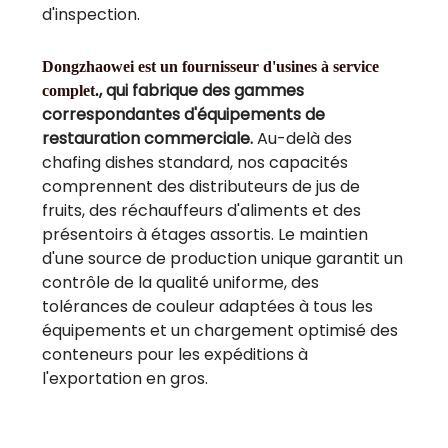
d'inspection.
Dongzhaowei est un fournisseur d'usines à service
, qui fabrique des gammes
complet.
correspondantes d'équipements de
restauration commerciale.
Au-delà des
chafing dishes standard, nos capacités
comprennent des distributeurs de jus de
fruits, des réchauffeurs d'aliments et des
présentoirs à étages assortis. Le maintien
d'une source de production unique garantit un
contrôle de la qualité uniforme, des
tolérances de couleur adaptées à tous les
équipements et un chargement optimisé des
conteneurs pour les expéditions à
l'exportation en gros.