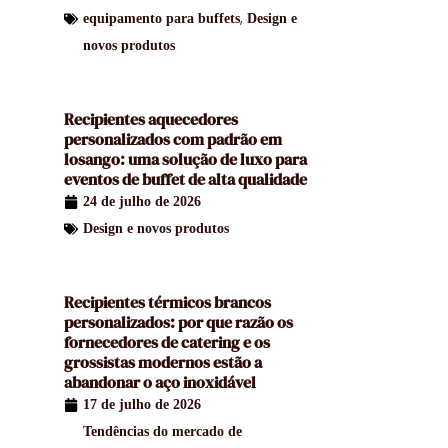
,
equipamento para buffets
Design e
novos produtos
Recipientes aquecedores
personalizados com padrão em
losango: uma solução de luxo para
eventos de buffet de alta qualidade
24 de julho de 2026
Design e novos produtos
Recipientes térmicos brancos
personalizados: por que razão os
fornecedores de catering e os
grossistas modernos estão a
abandonar o aço inoxidável
17 de julho de 2026
Tendências do mercado de