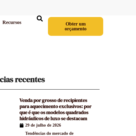
Recursos
Obter um
orçamento
cias recentes
Venda por grosso de recipientes
para aquecimento exclusivos: por
que é que os modelos quadrados
hidráulicos de luxo se destacam
29 de julho de 2026
Tendências do mercado de