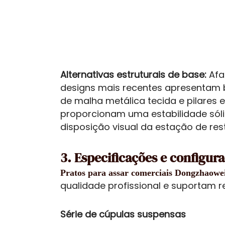
Alternativas estruturais de base:
Afa
designs mais recentes apresentam b
de malha metálica tecida e pilares e
proporcionam uma estabilidade sól
disposição visual da estação de res
3. Especificações e configur
Pratos para assar comerciais Dongzhaowe
qualidade profissional e suportam re
Série de cúpulas suspensas