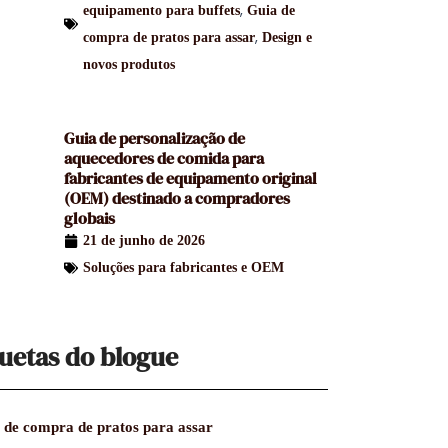
,
equipamento para buffets
Guia de
,
compra de pratos para assar
Design e
novos produtos
Guia de personalização de
aquecedores de comida para
fabricantes de equipamento original
(OEM) destinado a compradores
globais
21 de junho de 2026
Soluções para fabricantes e OEM
uetas do blogue
 de compra de pratos para assar