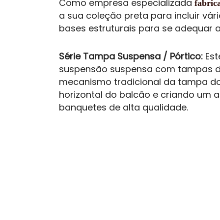
Como empresa especializada
fabric
a sua coleção preta para incluir 
bases estruturais para se adequar a
Série Tampa Suspensa / Pórtico:
Est
suspensão suspensa com tampas de c
mecanismo tradicional da tampa do
horizontal do balcão e criando um 
banquetes de alta qualidade.