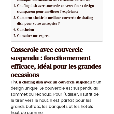
Chafing dish avec couvercle en verre four : design
transparent pour améliorer l'expérience
Comment choisir le meilleur couvercle de chafing
dish pour votre entreprise ?
Conclusion
Consulter nos experts
Casserole avec couvercle
suspendu : fonctionnement
efficace, idéal pour les grandes
occasions
Th
a un
Un chafing dish avec un couvercle suspendu
design unique. Le couvercle est suspendu au
sommet du réchaud. Pour l'utiliser, il suffit de
le tirer vers le haut. Il est parfait pour les
grands buffets, les banquets et les hôtels
haut de gamme.