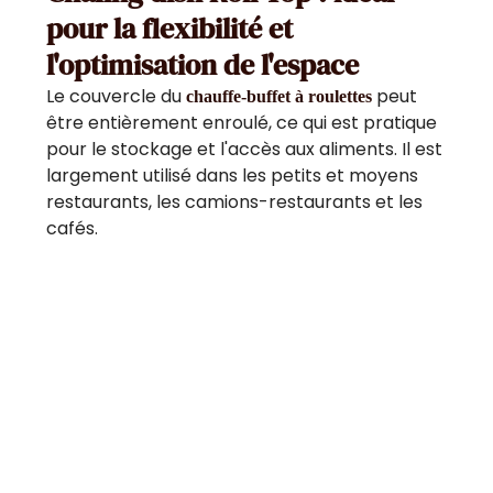
pour la flexibilité et
l'optimisation de l'espace
Le couvercle du
peut
chauffe-buffet à roulettes
être entièrement enroulé, ce qui est pratique
pour le stockage et l'accès aux aliments. Il est
largement utilisé dans les petits et moyens
restaurants, les camions-restaurants et les
cafés.