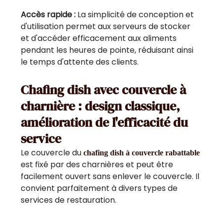
Accès rapide :
La simplicité de conception et
d'utilisation permet aux serveurs de stocker
et d'accéder efficacement aux aliments
pendant les heures de pointe, réduisant ainsi
le temps d'attente des clients.
Chafing dish avec couvercle à
charnière : design classique,
amélioration de l'efficacité du
service
Le couvercle du
chafing dish à couvercle rabattable
est fixé par des charnières et peut être
facilement ouvert sans enlever le couvercle. Il
convient parfaitement à divers types de
services de restauration.