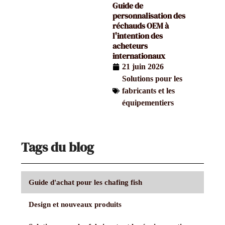
Guide de
personnalisation des
réchauds OEM à
l'intention des
acheteurs
internationaux
21 juin 2026
Solutions pour les
fabricants et les
équipementiers
Tags du blog
Guide d'achat pour les chafing fish
Design et nouveaux produits