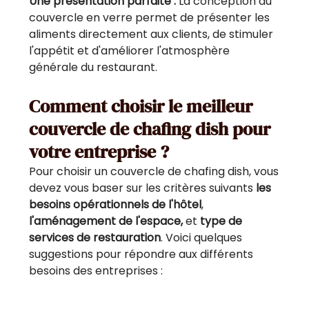
Une présentation parfaite :
La conception du
couvercle en verre permet de présenter les
aliments directement aux clients, de stimuler
l'appétit et d'améliorer l'atmosphère
générale du restaurant.
Comment choisir le meilleur
couvercle de chafing dish pour
votre entreprise ?
Pour choisir un couvercle de chafing dish, vous
devez vous baser sur les critères suivants
les
besoins opérationnels de l'hôtel
,
l'aménagement de l'espace,
et
type de
services de restauration
. Voici quelques
suggestions pour répondre aux différents
besoins des entreprises :