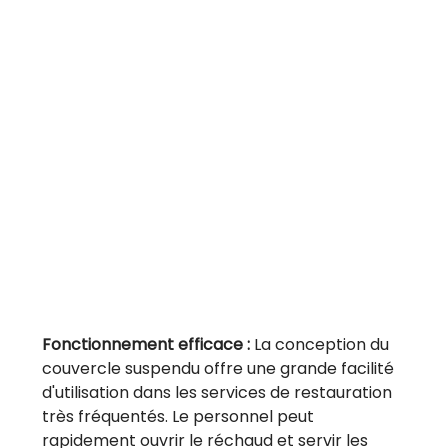
Fonctionnement efficace :
La conception du
couvercle suspendu offre une grande facilité
d'utilisation dans les services de restauration
très fréquentés. Le personnel peut
rapidement ouvrir le réchaud et servir les