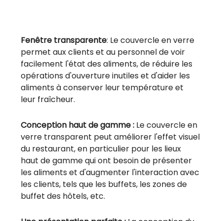
Fenêtre transparente
: Le couvercle en verre
permet aux clients et au personnel de voir
facilement l'état des aliments, de réduire les
opérations d'ouverture inutiles et d'aider les
aliments à conserver leur température et
leur fraîcheur.
Conception haut de gamme :
Le couvercle en
verre transparent peut améliorer l'effet visuel
du restaurant, en particulier pour les lieux
haut de gamme qui ont besoin de présenter
les aliments et d'augmenter l'interaction avec
les clients, tels que les buffets, les zones de
buffet des hôtels, etc.