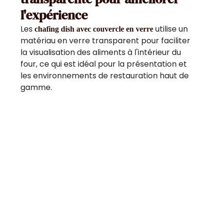
l'expérience
Les
utilise un
chafing dish avec couvercle en verre
matériau en verre transparent pour faciliter
la visualisation des aliments à l'intérieur du
four, ce qui est idéal pour la présentation et
les environnements de restauration haut de
gamme.