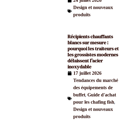
24 juillet 2026
Design et nouveaux
produits
Récipients chauffants
blancs sur mesure :
pourquoi les traiteurs et
les grossistes modernes
délaissent l'acier
inoxydable
17 juillet 2026
Tendances du marché
des équipements de
,
buffet
Guide d'achat
,
pour les chafing fish
Design et nouveaux
produits