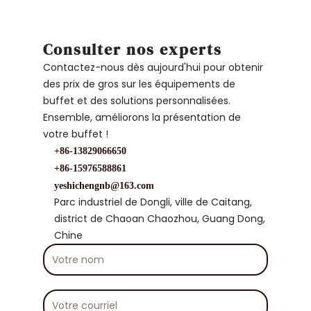
Consulter nos experts
Contactez-nous dès aujourd'hui pour obtenir
des prix de gros sur les équipements de
buffet et des solutions personnalisées.
Ensemble, améliorons la présentation de
votre buffet !
+86-13829066650
+86-15976588861
yeshichengnb@163.com
Parc industriel de Dongli, ville de Caitang,
district de Chaoan Chaozhou, Guang Dong,
Chine
Votre
nom
Votre
courriel