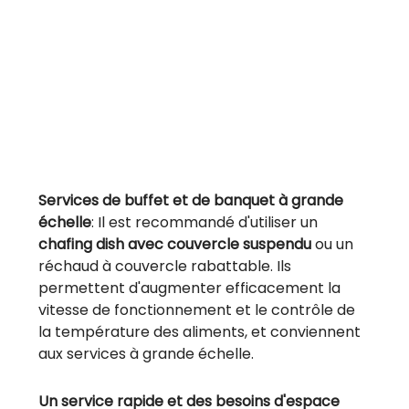
Services de buffet et de banquet à grande
échelle
: Il est recommandé d'utiliser un
chafing dish avec couvercle suspendu
ou un
réchaud à couvercle rabattable. Ils
permettent d'augmenter efficacement la
vitesse de fonctionnement et le contrôle de
la température des aliments, et conviennent
aux services à grande échelle.
Un service rapide et des besoins d'espace