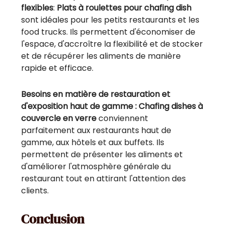
flexibles
:
Plats à roulettes pour chafing dish
sont idéales pour les petits restaurants et les
food trucks. Ils permettent d'économiser de
l'espace, d'accroître la flexibilité et de stocker
et de récupérer les aliments de manière
rapide et efficace.
Besoins en matière de restauration et
d'exposition haut de gamme : Chafing dishes à
couvercle en verre
conviennent
parfaitement aux restaurants haut de
gamme, aux hôtels et aux buffets. Ils
permettent de présenter les aliments et
d'améliorer l'atmosphère générale du
restaurant tout en attirant l'attention des
clients.
Conclusion