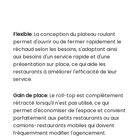
Flexible
: La conception du plateau roulant
permet d'ouvrir ou de fermer rapidement le
réchaud selon les besoins, s'adaptant ainsi
aux besoins d'un service rapide et d'une
présentation sur place, ce qui aide les
restaurants à améliorer l'efficacité de leur
service.
Gain de place
: Le roll-top est complètement
rétracté lorsqu'il n'est pas utilisé, ce qui
permet d'économiser de l'espace et convient
parfaitement aux petits restaurants ou aux
camions-restaurants mobiles qui doivent
fréquemment modifier l'agencement.