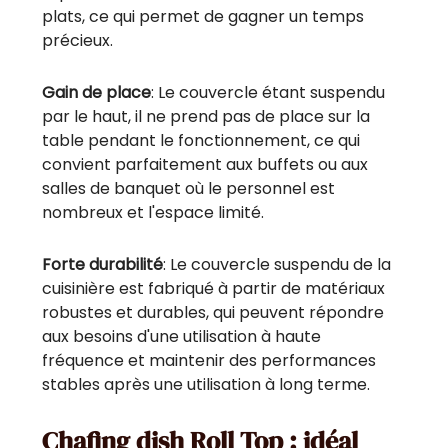
plats, ce qui permet de gagner un temps
précieux.
Gain de place
: Le couvercle étant suspendu
par le haut, il ne prend pas de place sur la
table pendant le fonctionnement, ce qui
convient parfaitement aux buffets ou aux
salles de banquet où le personnel est
nombreux et l'espace limité.
Forte durabilité
: Le couvercle suspendu de la
cuisinière est fabriqué à partir de matériaux
robustes et durables, qui peuvent répondre
aux besoins d'une utilisation à haute
fréquence et maintenir des performances
stables après une utilisation à long terme.
Chafing dish Roll Top : idéal