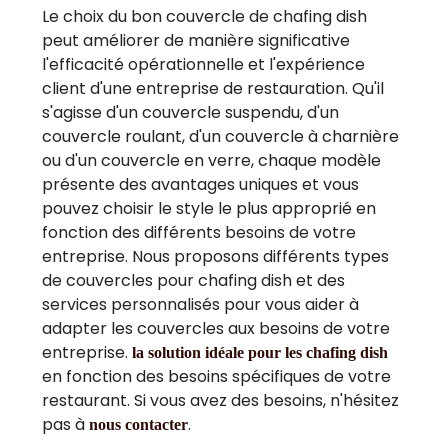
Le choix du bon couvercle de chafing dish
peut améliorer de manière significative
l'efficacité opérationnelle et l'expérience
client d'une entreprise de restauration. Qu'il
s'agisse d'un couvercle suspendu, d'un
couvercle roulant, d'un couvercle à charnière
ou d'un couvercle en verre, chaque modèle
présente des avantages uniques et vous
pouvez choisir le style le plus approprié en
fonction des différents besoins de votre
entreprise. Nous proposons différents types
de couvercles pour chafing dish et des
services personnalisés pour vous aider à
adapter les couvercles aux besoins de votre
entreprise.
la solution idéale pour les chafing dish
en fonction des besoins spécifiques de votre
restaurant. Si vous avez des besoins, n'hésitez
pas à
.
nous contacter