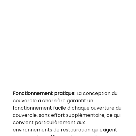
Fonctionnement pratique
: La conception du
couvercle à charnière garantit un
fonctionnement facile à chaque ouverture du
couvercle, sans effort supplémentaire, ce qui
convient particulièrement aux
environnements de restauration qui exigent