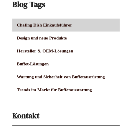
Blog-Tags
Chafing Dish Einkaufsführer
Design und neue Produkte
Hersteller & OEM-Lösungen
Buffet-Lösungen
Wartung und Sicherheit von Buffetausrüstung
Trends im Markt für Buffetausstattung
Kontakt