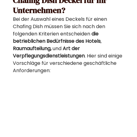
Chafing Dish Deckel für Ihr
Unternehmen?
Bei der Auswahl eines Deckels für einen
Chafing Dish müssen Sie sich nach den
folgenden Kriterien entscheiden
die
betrieblichen Bedürfnisse des Hotels
,
Raumaufteilung,
und
Art der
Verpflegungsdienstleistungen
. Hier sind einige
Vorschläge für verschiedene geschäftliche
Anforderungen: