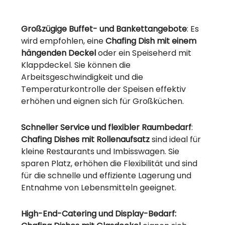
Großzügige Buffet- und Bankettangebote
: Es
wird empfohlen, eine
Chafing Dish mit einem
hängenden Deckel
oder ein Speiseherd mit
Klappdeckel. Sie können die
Arbeitsgeschwindigkeit und die
Temperaturkontrolle der Speisen effektiv
erhöhen und eignen sich für Großküchen.
Schneller Service und flexibler Raumbedarf
:
Chafing Dishes mit Rollenaufsatz
sind ideal für
kleine Restaurants und Imbisswagen. Sie
sparen Platz, erhöhen die Flexibilität und sind
für die schnelle und effiziente Lagerung und
Entnahme von Lebensmitteln geeignet.
High-End-Catering und Display-Bedarf: