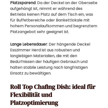
Platzsparend
: Da der Deckel an der Oberseite
aufgehängt ist, nimmt er während des
Betriebs keinen Platz auf dem Tisch ein, was
für Buffetbereiche oder Bankettlokale mit
hohem Personalaufkommen und begrenztem
Platzangebot sehr geeignet ist.
Lange Lebensdauer
: Der hängende Deckel
Esszimmer Herd ist aus robusten und
langlebigen Materialien, die mit den
Bedürfnissen der häufigen Gebrauch und
halten stabile Leistung nach langfristigen
Einsatz zu bewältigen.
Roll Top Chafing Dish: ideal für
Flexibilität und
Platzoptimierung