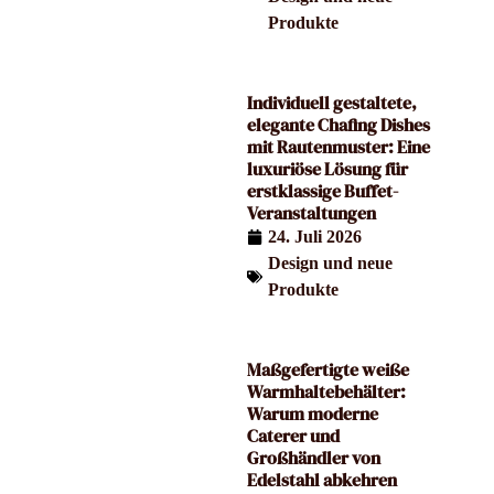
Produkte
Individuell gestaltete,
elegante Chafing Dishes
mit Rautenmuster: Eine
luxuriöse Lösung für
erstklassige Buffet-
Veranstaltungen
24. Juli 2026
Design und neue
Produkte
Maßgefertigte weiße
Warmhaltebehälter:
Warum moderne
Caterer und
Großhändler von
Edelstahl abkehren