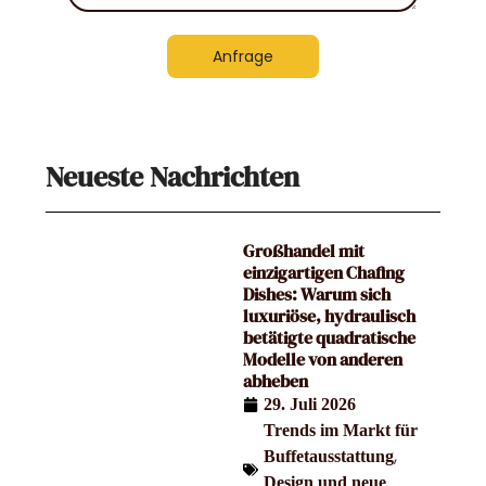
Anfrage
Neueste Nachrichten
Großhandel mit
einzigartigen Chafing
Dishes: Warum sich
luxuriöse, hydraulisch
betätigte quadratische
Modelle von anderen
abheben
29. Juli 2026
Trends im Markt für
,
Buffetausstattung
Design und neue