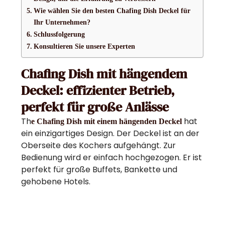
Wie wählen Sie den besten Chafing Dish Deckel für
Ihr Unternehmen?
Schlussfolgerung
Konsultieren Sie unsere Experten
Chafing Dish mit hängendem
Deckel: effizienter Betrieb,
perfekt für große Anlässe
Th
hat
e Chafing Dish mit einem hängenden Deckel
ein einzigartiges Design. Der Deckel ist an der
Oberseite des Kochers aufgehängt. Zur
Bedienung wird er einfach hochgezogen. Er ist
perfekt für große Buffets, Bankette und
gehobene Hotels.