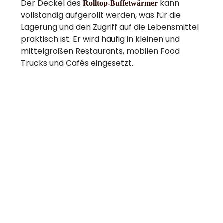
Der Deckel des
kann
Rolltop-Buffetwärmer
vollständig aufgerollt werden, was für die
Lagerung und den Zugriff auf die Lebensmittel
praktisch ist. Er wird häufig in kleinen und
mittelgroßen Restaurants, mobilen Food
Trucks und Cafés eingesetzt.