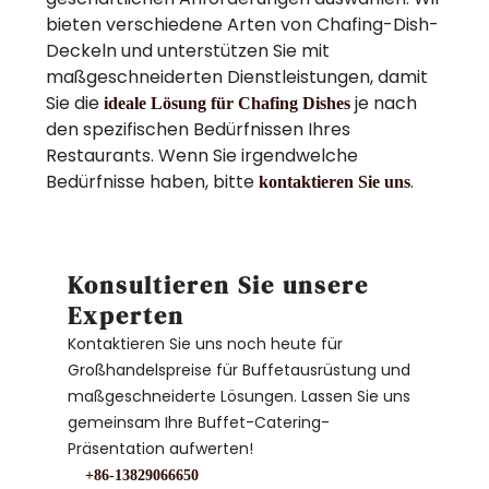
bieten verschiedene Arten von Chafing-Dish-
Deckeln und unterstützen Sie mit
maßgeschneiderten Dienstleistungen, damit
Sie die
je nach
ideale Lösung für Chafing Dishes
den spezifischen Bedürfnissen Ihres
Restaurants. Wenn Sie irgendwelche
Bedürfnisse haben, bitte
.
kontaktieren Sie uns
Konsultieren Sie unsere
Experten
Kontaktieren Sie uns noch heute für
Großhandelspreise für Buffetausrüstung und
maßgeschneiderte Lösungen. Lassen Sie uns
gemeinsam Ihre Buffet-Catering-
Präsentation aufwerten!
+86-13829066650