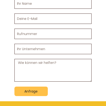
Ihr
Name
Deine
E-
Mail
Rufnummer
Ihr
Unternehmen
Nachricht
Anfrage