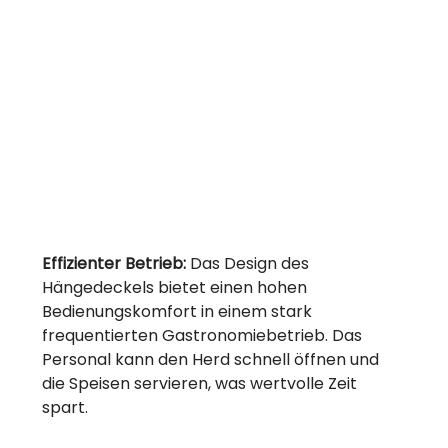
Effizienter Betrieb:
Das Design des
Hängedeckels bietet einen hohen
Bedienungskomfort in einem stark
frequentierten Gastronomiebetrieb. Das
Personal kann den Herd schnell öffnen und
die Speisen servieren, was wertvolle Zeit
spart.