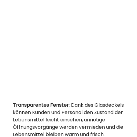
Transparentes Fenster
: Dank des Glasdeckels
können Kunden und Personal den Zustand der
Lebensmittel leicht einsehen, unnötige
Öffnungsvorgänge werden vermieden und die
Lebensmittel bleiben warm und frisch.