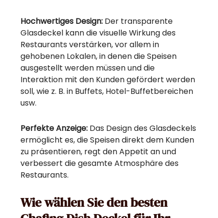
Hochwertiges Design:
Der transparente
Glasdeckel kann die visuelle Wirkung des
Restaurants verstärken, vor allem in
gehobenen Lokalen, in denen die Speisen
ausgestellt werden müssen und die
Interaktion mit den Kunden gefördert werden
soll, wie z. B. in Buffets, Hotel-Buffetbereichen
usw.
Perfekte Anzeige:
Das Design des Glasdeckels
ermöglicht es, die Speisen direkt dem Kunden
zu präsentieren, regt den Appetit an und
verbessert die gesamte Atmosphäre des
Restaurants.
Wie wählen Sie den besten