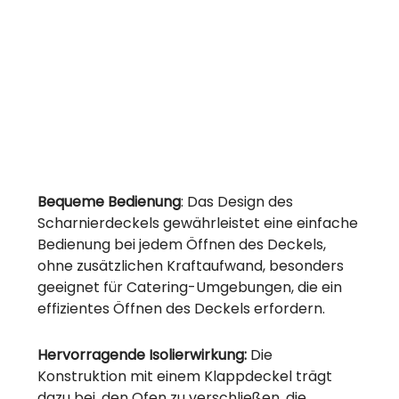
Bequeme Bedienung
: Das Design des
Scharnierdeckels gewährleistet eine einfache
Bedienung bei jedem Öffnen des Deckels,
ohne zusätzlichen Kraftaufwand, besonders
geeignet für Catering-Umgebungen, die ein
effizientes Öffnen des Deckels erfordern.
Hervorragende Isolierwirkung:
Die
Konstruktion mit einem Klappdeckel trägt
dazu bei, den Ofen zu verschließen, die