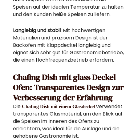
Speisen auf der idealen Temperatur zu halten
und den Kunden heiße Speisen zu liefern.
Langlebig und stabil
: Mit hochwertigen
Materialien und präzisem Design ist der
Backofen mit Klappdeckel langlebig und
eignet sich sehr gut für Gastronomiebetriebe,
die einen Hochfrequenzbetrieb erfordern.
Chafing Dish mit g
lass Deckel
Ofen
: Transparentes Design zur
Verbesserung der Erfahrung
Die
verwendet
Chafing Dish mit einem Glasdeckel
transparentes Glasmaterial, um den Blick auf
die Speisen im Inneren des Ofens zu
erleichtern, was ideal für die Auslage und die
gehobene Gastronomie ist.