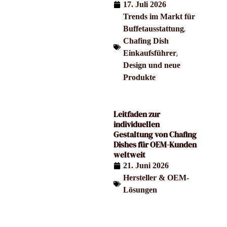
17. Juli 2026
Trends im Markt für
,
Buffetausstattung
Chafing Dish
,
Einkaufsführer
Design und neue
Produkte
Leitfaden zur
individuellen
Gestaltung von Chafing
Dishes für OEM-Kunden
weltweit
21. Juni 2026
Hersteller & OEM-
Lösungen