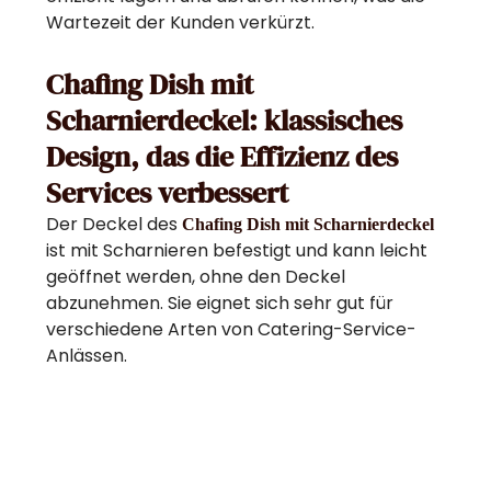
Wartezeit der Kunden verkürzt.
Chafing Dish mit
Scharnierdeckel: klassisches
Design, das die Effizienz des
Services verbessert
Der Deckel des
Chafing Dish mit Scharnierdeckel
ist mit Scharnieren befestigt und kann leicht
geöffnet werden, ohne den Deckel
abzunehmen. Sie eignet sich sehr gut für
verschiedene Arten von Catering-Service-
Anlässen.