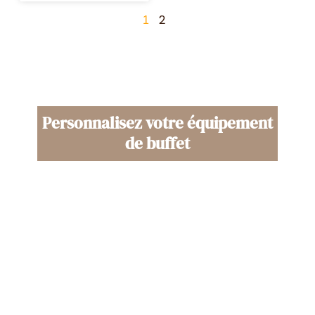
2
1
Personnalisez votre équipement
de buffet