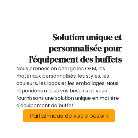
Solution unique et
personnalisée pour
l'équipement des buffets
Nous prenons en charge les OEM, les
matériaux personnalisés, les styles, les
couleurs, les logos et les emballages. Nous
répondons à tous vos besoins et vous
fournissons une solution unique en matière
d'équipement de buffet.
Parlez-nous de votre besoin