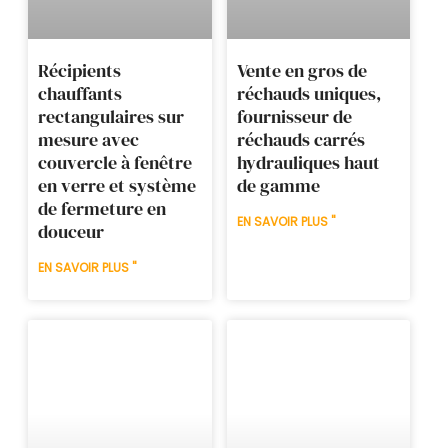
Récipients
Vente en gros de
chauffants
réchauds uniques,
rectangulaires sur
fournisseur de
mesure avec
réchauds carrés
couvercle à fenêtre
hydrauliques haut
en verre et système
de gamme
de fermeture en
EN SAVOIR PLUS "
douceur
EN SAVOIR PLUS "