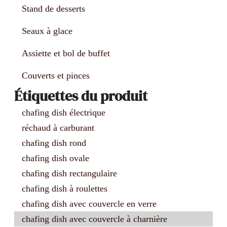
Stand de desserts
Seaux à glace
Assiette et bol de buffet
Couverts et pinces
Étiquettes du produit
chafing dish électrique
réchaud à carburant
chafing dish rond
chafing dish ovale
chafing dish rectangulaire
chafing dish à roulettes
chafing dish avec couvercle en verre
chafing dish avec couvercle à charnière