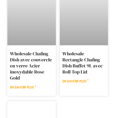
Wholesale Chafing
Wholesale
Dish avec couvercle
Rectangle Chafing
en verre Acier
Dish Buffet 9L avec
inoxydable Rose
Roll Top Lid
Gold
EN SAVOIR PLUS "
EN SAVOIR PLUS "