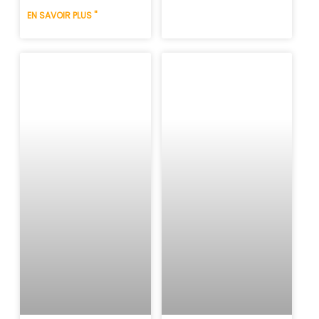
EN SAVOIR PLUS "