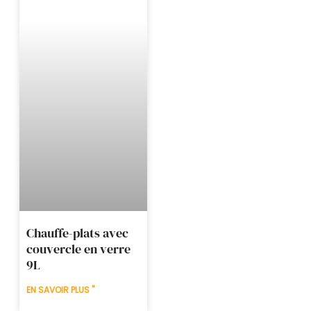
Chauffe-plats avec
couvercle en verre
9L
EN SAVOIR PLUS "