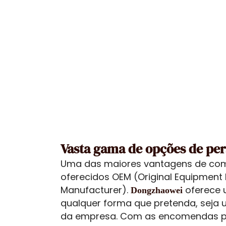
Vasta gama de opções de per
Uma das maiores vantagens de comp
oferecidos OEM (Original Equipment 
Manufacturer).
oferece
Dongzhaowei
qualquer forma que pretenda, seja
da empresa. Com as encomendas pe