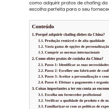
como adquirir pratos de chafing da
escolha perfeita para o seu fornece
Conteúdo
Porquê adquirir chafing dishes da China?
Produção rentável e de alta qualidade
Vasta gama de opções de personalizaçã
Cumprir as normas internacionais
Como obter pratos de cozinha da China?
Passo 1: Identificar as suas necessidades
Passo 2: Escolher um fabricante de conf
Passo 3: Aceitar a personalização e con
Passo 4: Efetuar o pagamento e organiz
Coisas importantes a ter em conta ao encom
Escolha um fornecedor profissional
Verificar a qualidade do produto e do m
Familiarizar-se com as políticas de expe