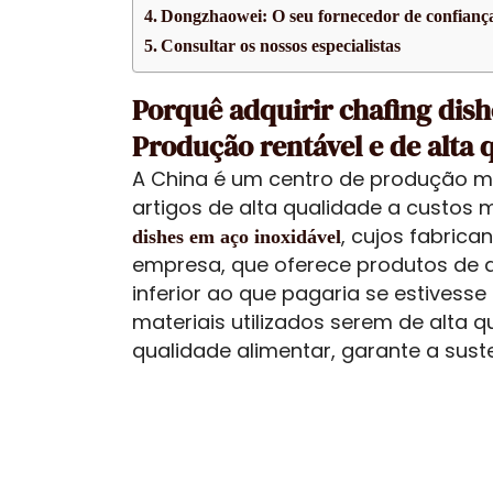
Dongzhaowei: O seu fornecedor de confianç
Consultar os nossos especialistas
Porquê adquirir chafing dis
Produção rentável e de alta 
A China é um centro de produção m
artigos de alta qualidade a custos 
, cujos fabrica
dishes em aço inoxidável
empresa, que oferece produtos de a
inferior ao que pagaria se estivesse
materiais utilizados serem de alta 
qualidade alimentar, garante a sus