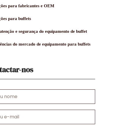
ções para fabricantes e OEM
ções para buffets
tenção e segurança do equipamento de buffet
ências do mercado de equipamento para buffets
tactar-nos