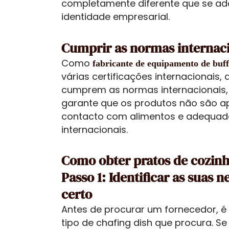
completamente diferente que se ad
identidade empresarial.
Cumprir as normas internac
Como
fabricante de equipamento de buff
várias certificações internacionais
cumprem as normas internacionais,
garante que os produtos não são 
contacto com alimentos e adequad
internacionais.
Como obter pratos de cozinh
Passo 1: Identificar as suas 
certo
Antes de procurar um fornecedor, é
tipo de chafing dish que procura. Se