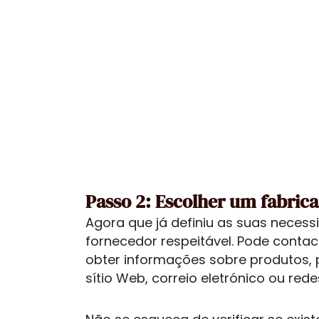
Passo 2: Escolher um fabrica
Agora que já definiu as suas neces
fornecedor respeitável. Pode contac
obter informações sobre produtos, 
sítio Web, correio eletrónico ou rede