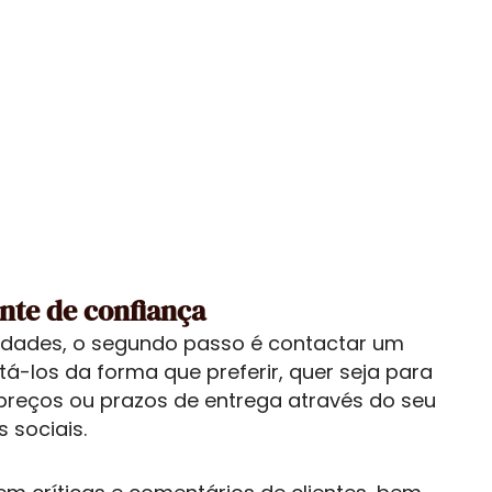
nte de confiança
sidades, o segundo passo é contactar um
tá-los da forma que preferir, quer seja para
preços ou prazos de entrega através do seu
s sociais.