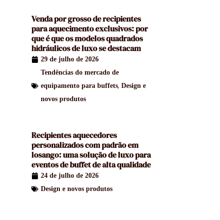
Venda por grosso de recipientes
para aquecimento exclusivos: por
que é que os modelos quadrados
hidráulicos de luxo se destacam
29 de julho de 2026
Tendências do mercado de
,
equipamento para buffets
Design e
novos produtos
Recipientes aquecedores
personalizados com padrão em
losango: uma solução de luxo para
eventos de buffet de alta qualidade
24 de julho de 2026
Design e novos produtos