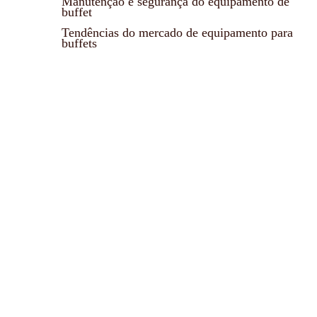
Manutenção e segurança do equipamento de
buffet
Tendências do mercado de equipamento para
buffets