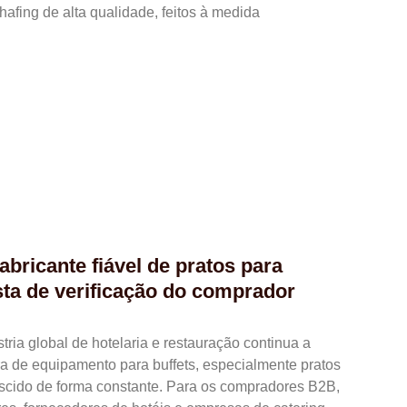
hafing de alta qualidade, feitos à medida
abricante fiável de pratos para
sta de verificação do comprador
ria global de hotelaria e restauração continua a
ra de equipamento para buffets, especialmente pratos
escido de forma constante. Para os compradores B2B,