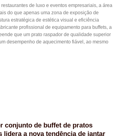
restaurantes de luxo e eventos empresariais, a área
 mais do que apenas uma zona de exposição de
tura estratégica de estética visual e eficiência
bricante profissional de equipamento para buffets, a
nde que um prato raspador de qualidade superior
 um desempenho de aquecimento fiável, ao mesmo
 conjunto de buffet de pratos
 lidera a nova tendência de jantar