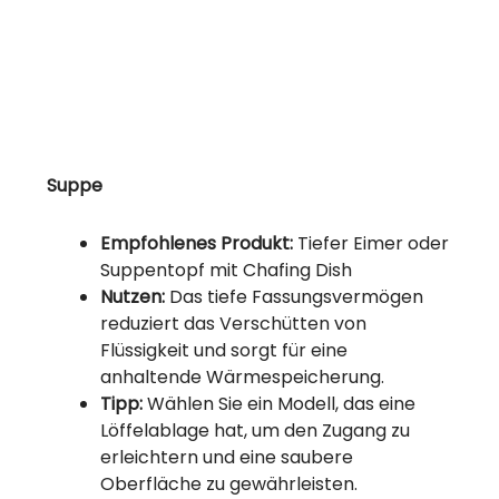
Suppe
Empfohlenes Produkt:
Tiefer Eimer oder
Suppentopf mit Chafing Dish
Nutzen:
Das tiefe Fassungsvermögen
reduziert das Verschütten von
Flüssigkeit und sorgt für eine
anhaltende Wärmespeicherung.
Tipp:
Wählen Sie ein Modell, das eine
Löffelablage hat, um den Zugang zu
erleichtern und eine saubere
Oberfläche zu gewährleisten.