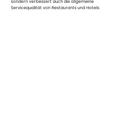
sondern verbessert auch die allgemeine
Servicequalität von Restaurants und Hotels.