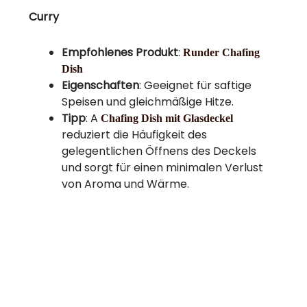
Curry
Empfohlenes Produkt
:
Runder Chafing
Dish
Eigenschaften
: Geeignet für saftige
Speisen und gleichmäßige Hitze.
Tipp
: A
Chafing Dish mit Glasdeckel
reduziert die Häufigkeit des
gelegentlichen Öffnens des Deckels
und sorgt für einen minimalen Verlust
von Aroma und Wärme.