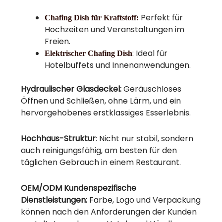
Perfekt für
Chafing Dish für Kraftstoff:
Hochzeiten und Veranstaltungen im
Freien.
: Ideal für
Elektrischer Chafing Dish
Hotelbuffets und Innenanwendungen.
Hydraulischer Glasdeckel:
Geräuschloses
Öffnen und Schließen, ohne Lärm, und ein
hervorgehobenes erstklassiges Esserlebnis.
Hochhaus-Struktur
: Nicht nur stabil, sondern
auch reinigungsfähig, am besten für den
täglichen Gebrauch in einem Restaurant.
OEM/ODM Kundenspezifische
Dienstleistungen:
Farbe, Logo und Verpackung
können nach den Anforderungen der Kunden