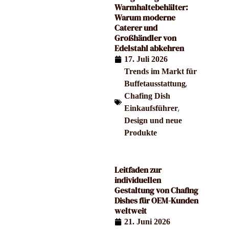
Warmhaltebehälter:
Warum moderne
Caterer und
Großhändler von
Edelstahl abkehren
17. Juli 2026
Trends im Markt für
,
Buffetausstattung
Chafing Dish
,
Einkaufsführer
Design und neue
Produkte
Leitfaden zur
individuellen
Gestaltung von Chafing
Dishes für OEM-Kunden
weltweit
21. Juni 2026