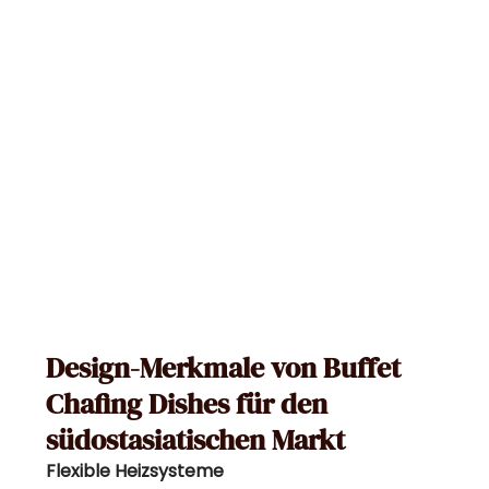
Design-Merkmale von Buffet
Chafing Dishes für den
südostasiatischen Markt
Flexible Heizsysteme