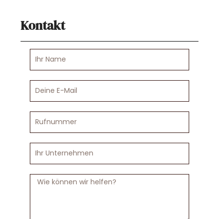
Kontakt
Ihr
Name
Deine
E-
Mail
Rufnummer
Ihr
Unternehmen
Nachricht