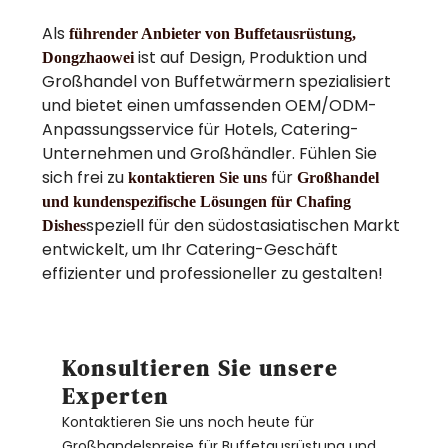
Als
führender Anbieter von Buffetausrüstung,
ist auf Design, Produktion und
Dongzhaowei
Großhandel von Buffetwärmern spezialisiert
und bietet einen umfassenden OEM/ODM-
Anpassungsservice für Hotels, Catering-
Unternehmen und Großhändler. Fühlen Sie
sich frei zu
für
kontaktieren Sie uns
Großhandel
und kundenspezifische Lösungen für Chafing
speziell für den südostasiatischen Markt
Dishes
entwickelt, um Ihr Catering-Geschäft
effizienter und professioneller zu gestalten!
Konsultieren Sie unsere
Experten
Kontaktieren Sie uns noch heute für
Großhandelspreise für Buffetausrüstung und