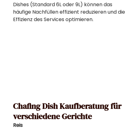
Dishes (Standard 6L oder 9L) können das
häufige Nachfüllen effizient reduzieren und die
Effizienz des Services optimieren.
Chafing Dish Kaufberatung für
verschiedene Gerichte
Reis