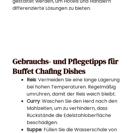
gestaltet werden, um Hotels und Händlern
differenzierte Lösungen zu bieten.
Gebrauchs- und Pflegetipps für
Buffet Chafing Dishes
Reis
: Vermeiden Sie eine lange Lagerung
bei hohen Temperaturen. Regelmäßig
umrühren, damit der Reis weich bleibt.
Curry
: Waschen Sie den Herd nach den
Mahlzeiten, um zu verhindern, dass
Rückstände die Edelstahloberfläche
beschädigen.
Suppe
: Füllen Sie die Wasserschale von