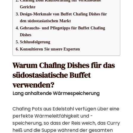
Gerichte
Design-Merkmale von Buffet Chafing Dishes für
den südostasiatischen Markt
Gebrauchs- und Pflegetipps für Buffet Chafing
Dishes
Schlussfolgerung
Konsultieren Sie unsere Experten
Warum Chafing Dishes für das
südostasiatische Buffet
verwenden?
Lang anhaltende Wärmespeicherung
Chafing Pots aus Edelstahl verfügen über eine
perfekte Wärmeleitfähigkeit und -
speicherung, so dass der Reis weich, das Curry
heiß und die Suppe während der gesamten