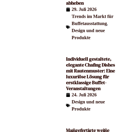
abheben
29. Juli 2026
Trends im Markt für
,
Buffetausstattung
Design und neue
Produkte
Individuell gestaltete,
elegante Chafing Dishes
mit Rautenmuster: Eine
luxuriöse Lösung für
erstklassige Buffet-
Veranstaltungen
24. Juli 2026
Design und neue
Produkte
Maßgefertigte weiße