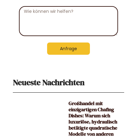
Nachricht
Anfrage
Neueste Nachrichten
Großhandel mit
einzigartigen Chafing
Dishes: Warum sich
luxuriöse, hydraulisch
betätigte quadratische
Modelle von anderen