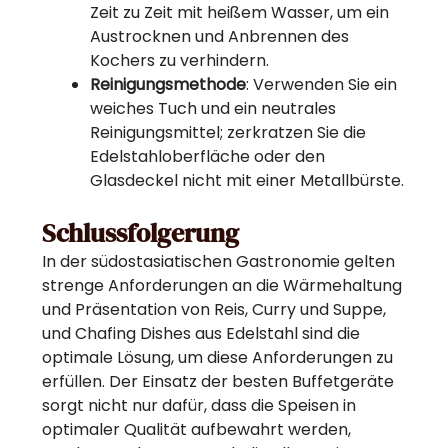
Zeit zu Zeit mit heißem Wasser, um ein
Austrocknen und Anbrennen des
Kochers zu verhindern.
Reinigungsmethode
: Verwenden Sie ein
weiches Tuch und ein neutrales
Reinigungsmittel; zerkratzen Sie die
Edelstahloberfläche oder den
Glasdeckel nicht mit einer Metallbürste.
Schlussfolgerung
In der südostasiatischen Gastronomie gelten
strenge Anforderungen an die Wärmehaltung
und Präsentation von Reis, Curry und Suppe,
und Chafing Dishes aus Edelstahl sind die
optimale Lösung, um diese Anforderungen zu
erfüllen. Der Einsatz der besten Buffetgeräte
sorgt nicht nur dafür, dass die Speisen in
optimaler Qualität aufbewahrt werden,