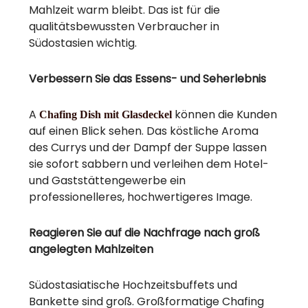
Mahlzeit warm bleibt. Das ist für die
qualitätsbewussten Verbraucher in
Südostasien wichtig.
Verbessern Sie das Essens- und Seherlebnis
A
können die Kunden
Chafing Dish mit Glasdeckel
auf einen Blick sehen. Das köstliche Aroma
des Currys und der Dampf der Suppe lassen
sie sofort sabbern und verleihen dem Hotel-
und Gaststättengewerbe ein
professionelleres, hochwertigeres Image.
Reagieren Sie auf die Nachfrage nach groß
angelegten Mahlzeiten
Südostasiatische Hochzeitsbuffets und
Bankette sind groß. Großformatige Chafing