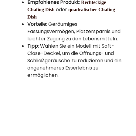
Empfohlenes Produkt
:
Rechteckige
oder
Chafing Dish
quadratischer Chafing
Dish
Vorteile:
Geräumiges
Fassungsvermögen, Platzersparnis und
leichter Zugang zu den Lebensmitteln.
Tipp
: Wählen Sie ein Modell mit Soft-
Close-Deckel, um die Öffnungs- und
Schließgeräusche zu reduzieren und ein
angenehmeres Esserlebnis zu
ermöglichen.