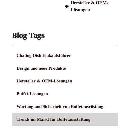
Hersteller & OEM-
Lösungen
Blog-Tags
Chafing Dish Einkaufsführer
Design und neue Produkte
Hersteller & OEM-Lösungen
Buffet-Lösungen
Wartung und Sicherheit von Buffetausrüstung
Trends im Markt für Buffetausstattung