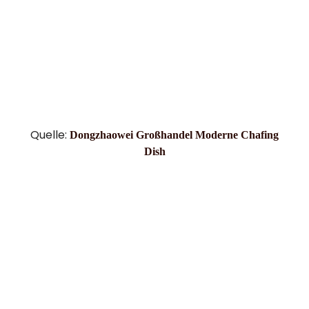
Quelle:
Dongzhaowei Großhandel Moderne Chafing
Dish