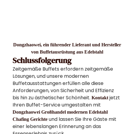
Dongzhaowei, ein führender Lieferant und Hersteller
von Buffetausrüstung aus Edelstahl
Schlussfolgerung
Zeitgemäße Buffets erfordern zeitgemäße
Lösungen, und unsere modernen
Buffetausstattungen erfüllen alle diese
Anforderungen, von Sicherheit und Effizienz
bis hin zu ästhetischer Schönheit.
jetzt
Kontakt
Ihren Buffet-Service umgestalten mit
Dongzhaowei Großhandel modernen Edelstahl
und lassen Sie Ihre Gäste mit
Chafing Gerichte
einer lebenslangen Erinnerung an das
Essenserlebnis zurück.