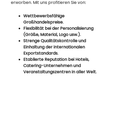
erworben. Mit uns profitieren Sie von:
Wettbewerbsfähige
Großhandelspreise.
Flexibilität bei der Personalisierung
(Größe, Material, Logo usw.).
Strenge Qualitätskontrolle und
Einhaltung der internationalen
Exportstandards.
Etablierte Reputation bei Hotels,
Catering-Unternehmen und
Veranstaltungszentren in aller Welt.