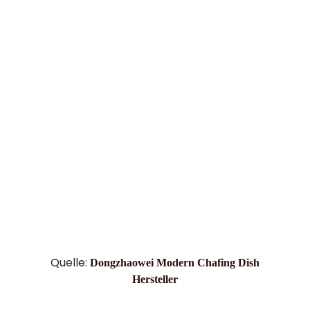
Quelle:
Dongzhaowei Modern Chafing Dish
Hersteller