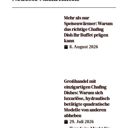
Mehr als nur
Speisenwärmer: Warum
das richtige Chafing
Dish Ihr Buffet prägen
kann
8. August 2026
Großhandel mit
einzigartigen Chafing
Dishes: Warum sich
luxuriöse, hydraulisch
betätigte quadratische
Modelle von anderen
abheben
29. Juli 2026