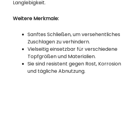
Langlebigkeit.
Weitere Merkmale:
Sanftes Schließen, um versehentliches
Zuschlagen zu verhindern.
Vielseitig einsetzbar für verschiedene
Topfgrößen und Materialien.
Sie sind resistent gegen Rost, Korrosion
und tägliche Abnutzung.