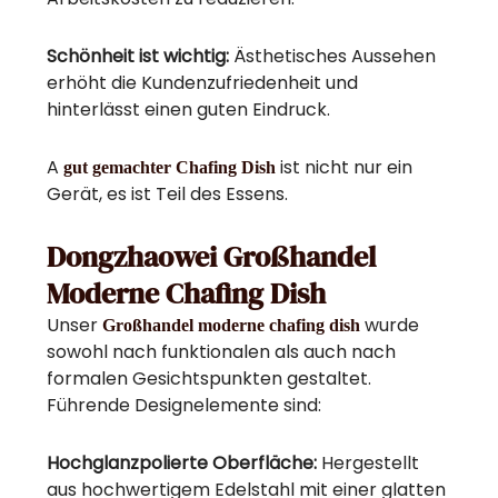
Schönheit ist wichtig:
Ästhetisches Aussehen
erhöht die Kundenzufriedenheit und
hinterlässt einen guten Eindruck.
A
ist nicht nur ein
gut gemachter Chafing Dish
Gerät, es ist Teil des Essens.
Dongzhaowei Großhandel
Moderne Chafing Dish
Unser
wurde
Großhandel moderne chafing dish
sowohl nach funktionalen als auch nach
formalen Gesichtspunkten gestaltet.
Führende Designelemente sind:
Hochglanzpolierte Oberfläche:
Hergestellt
aus hochwertigem Edelstahl mit einer glatten