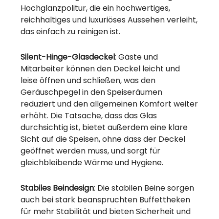
Hochglanzpolitur, die ein hochwertiges,
reichhaltiges und luxuriöses Aussehen verleiht,
das einfach zu reinigen ist.
Silent-Hinge-Glasdeckel
: Gäste und
Mitarbeiter können den Deckel leicht und
leise öffnen und schließen, was den
Geräuschpegel in den Speiseräumen
reduziert und den allgemeinen Komfort weiter
erhöht. Die Tatsache, dass das Glas
durchsichtig ist, bietet außerdem eine klare
Sicht auf die Speisen, ohne dass der Deckel
geöffnet werden muss, und sorgt für
gleichbleibende Wärme und Hygiene.
Stabiles Beindesign
: Die stabilen Beine sorgen
auch bei stark beanspruchten Buffettheken
für mehr Stabilität und bieten Sicherheit und