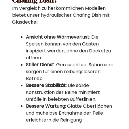
Im Vergleich zu herkömmlichen Modellen
bietet unser hydraulischer Chafing Dish mit
Glasdeckel:
Ansicht ohne Wärmeverlust:
Die
Speisen können von den Gästen
inspiziert werden, ohne den Deckel zu
öffnen.
Stiller Dienst
: Geräuschlose Scharniere
sorgen für einen reibungsloseren
Betrieb.
Bessere Stabilität:
Die solide
Konstruktion der Beine minimiert
Unfälle in belebten Buffetlinien.
Bessere Wartung
: Glatte Oberflächen
und mühelose Entnahme der Teile
erleichtern die Reinigung.