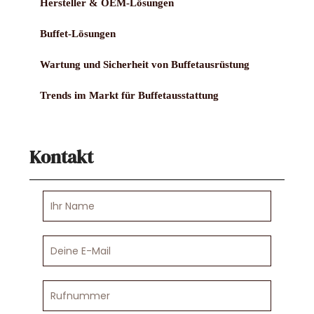
Hersteller & OEM-Lösungen
Buffet-Lösungen
Wartung und Sicherheit von Buffetausrüstung
Trends im Markt für Buffetausstattung
Kontakt
Ihr
Name
Deine
E-
Mail
Rufnummer