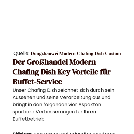
Quelle:
Dongzhaowei Modern Chafing Dish Custom
Der Großhandel Modern
Chafing Dish Key Vorteile für
Buffet-Service
Unser Chafing Dish zeichnet sich durch sein
Aussehen und seine Verarbeitung aus und
bringt in den folgenden vier Aspekten
spürbare Verbesserungen für Ihren
Buffetbetrieb: