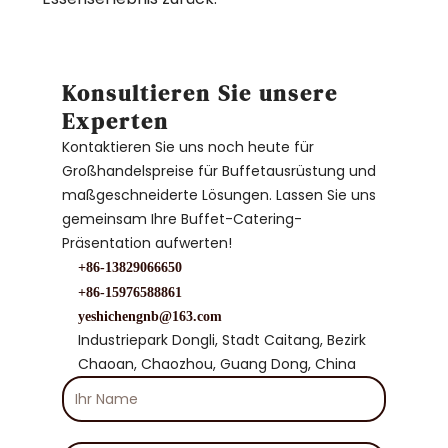
Konsultieren Sie unsere
Experten
Kontaktieren Sie uns noch heute für
Großhandelspreise für Buffetausrüstung und
maßgeschneiderte Lösungen. Lassen Sie uns
gemeinsam Ihre Buffet-Catering-
Präsentation aufwerten!
+86-13829066650
+86-15976588861
yeshichengnb@163.com
Industriepark Dongli, Stadt Caitang, Bezirk
Chaoan, Chaozhou, Guang Dong, China
Ihr
Name