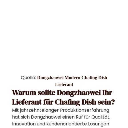
Quelle:
Dongzhaowei Modern Chafing Dish
Lieferant
Warum sollte Dongzhaowei Ihr
Lieferant für Chafing Dish sein?
Mit jahrzehntelanger Produktionserfahrung
hat sich Dongzhaowei einen Ruf für Qualität,
Innovation und kundenorientierte Lösungen