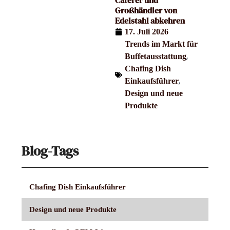
Caterer und
Großhändler von
Edelstahl abkehren
17. Juli 2026
Trends im Markt für
,
Buffetausstattung
Chafing Dish
,
Einkaufsführer
Design und neue
Produkte
Blog-Tags
Chafing Dish Einkaufsführer
Design und neue Produkte