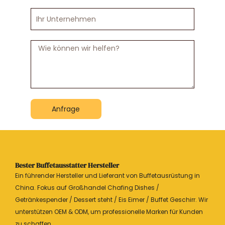
Ihr
Unternehmen
Nachricht
Anfrage
Bester Buffetausstatter Hersteller
Ein führender Hersteller und Lieferant von Buffetausrüstung in
China. Fokus auf Großhandel Chafing Dishes /
Getränkespender / Dessert steht / Eis Eimer / Buffet Geschirr. Wir
unterstützen OEM & ODM, um professionelle Marken für Kunden
zu schaffen.