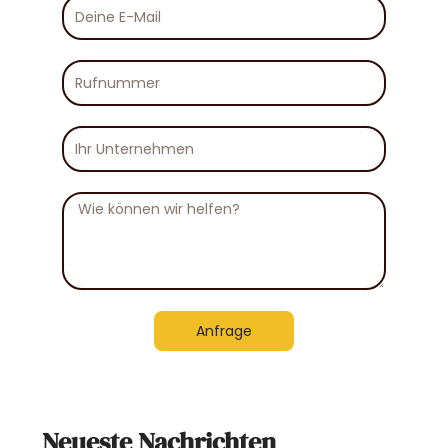
Deine
E-
Mail
Rufnummer
Ihr
Unternehmen
Nachricht
Anfrage
Neueste Nachrichten