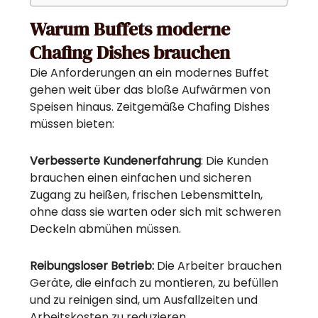
Warum Buffets moderne
Chafing Dishes brauchen
Die Anforderungen an ein modernes Buffet
gehen weit über das bloße Aufwärmen von
Speisen hinaus. Zeitgemäße Chafing Dishes
müssen bieten:
Verbesserte Kundenerfahrung
: Die Kunden
brauchen einen einfachen und sicheren
Zugang zu heißen, frischen Lebensmitteln,
ohne dass sie warten oder sich mit schweren
Deckeln abmühen müssen.
Reibungsloser Betrieb:
Die Arbeiter brauchen
Geräte, die einfach zu montieren, zu befüllen
und zu reinigen sind, um Ausfallzeiten und
Arbeitskosten zu reduzieren.