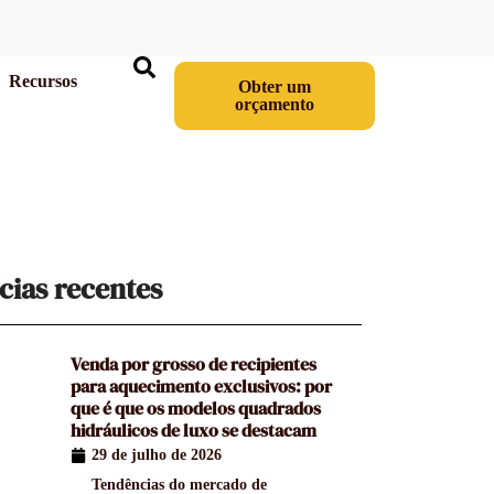
Recursos
Obter um
orçamento
cias recentes
Venda por grosso de recipientes
para aquecimento exclusivos: por
que é que os modelos quadrados
hidráulicos de luxo se destacam
29 de julho de 2026
Tendências do mercado de