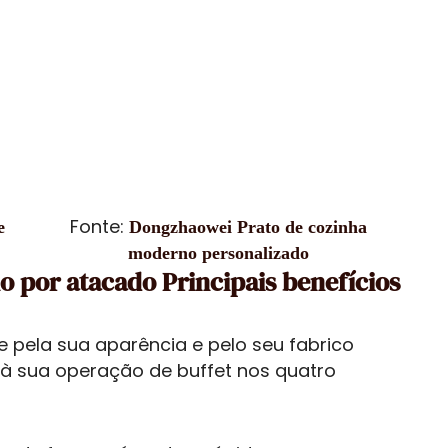
Fonte:
e
Dongzhaowei Prato de cozinha
moderno personalizado
o por atacado Principais benefícios
 pela sua aparência e pelo seu fabrico
s à sua operação de buffet nos quatro