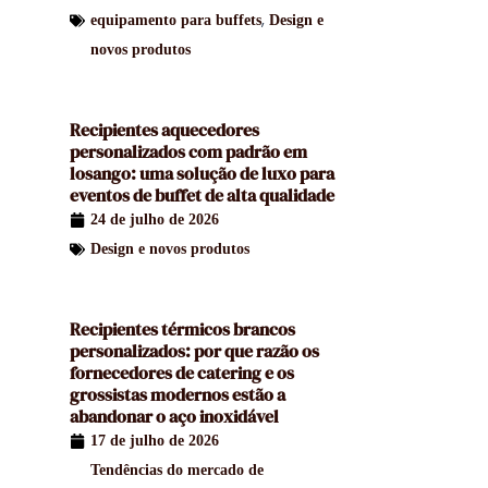
,
equipamento para buffets
Design e
novos produtos
Recipientes aquecedores
personalizados com padrão em
losango: uma solução de luxo para
eventos de buffet de alta qualidade
24 de julho de 2026
Design e novos produtos
Recipientes térmicos brancos
personalizados: por que razão os
fornecedores de catering e os
grossistas modernos estão a
abandonar o aço inoxidável
17 de julho de 2026
Tendências do mercado de