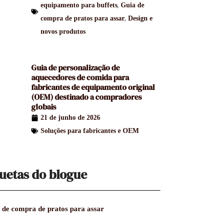
,
equipamento para buffets
Guia de
,
compra de pratos para assar
Design e
novos produtos
Guia de personalização de
aquecedores de comida para
fabricantes de equipamento original
(OEM) destinado a compradores
globais
21 de junho de 2026
Soluções para fabricantes e OEM
uetas do blogue
 de compra de pratos para assar