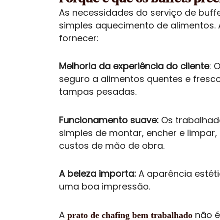
As necessidades do serviço de buf
simples aquecimento de alimentos.
fornecer:
Melhoria da experiência do cliente
: 
seguro a alimentos quentes e fresc
tampas pesadas.
Funcionamento suave:
Os trabalhad
simples de montar, encher e limpar,
custos de mão de obra.
A beleza importa:
A aparência estéti
uma boa impressão.
A
não é
prato de chafing bem trabalhado