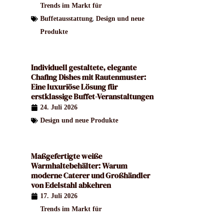
Trends im Markt für
,
Buffetausstattung
Design und neue
Produkte
Individuell gestaltete, elegante
Chafing Dishes mit Rautenmuster:
Eine luxuriöse Lösung für
erstklassige Buffet-Veranstaltungen
24. Juli 2026
Design und neue Produkte
Maßgefertigte weiße
Warmhaltebehälter: Warum
moderne Caterer und Großhändler
von Edelstahl abkehren
17. Juli 2026
Trends im Markt für