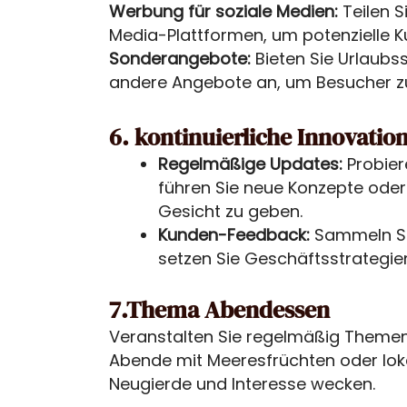
Werbung für soziale Medien:
Teilen S
Media-Plattformen, um potenzielle 
Sonderangebote:
Bieten Sie Urlaub
andere Angebote an, um Besucher
6. kontinuierliche Innovatio
Regelmäßige Updates:
Probier
führen Sie neue Konzepte oder
Gesicht zu geben.
Kunden-Feedback:
Sammeln S
setzen Sie Geschäftsstrategi
7.Thema Abendessen
Veranstalten Sie regelmäßig Themena
Abende mit Meeresfrüchten oder lok
Neugierde und Interesse wecken.