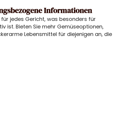
ungsbezogene Informationen
für jedes Gericht, was besonders für
iv ist. Bieten Sie mehr Gemüseoptionen,
kerarme Lebensmittel für diejenigen an, die