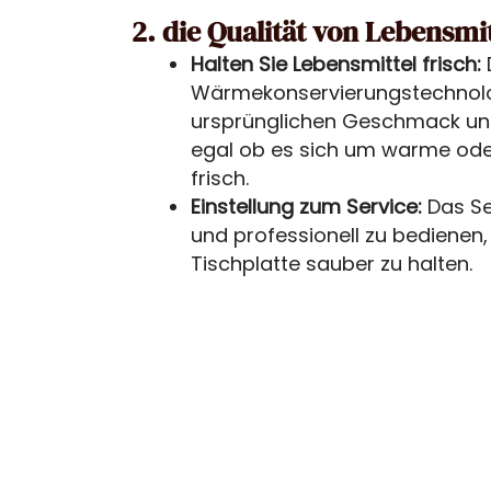
2. die Qualität von Lebensmi
Halten Sie Lebensmittel frisch:
Wärmekonservierungstechnolog
ursprünglichen Geschmack und 
egal ob es sich um warme oder 
frisch.
Einstellung zum Service:
Das Se
und professionell zu bedienen
Tischplatte sauber zu halten.