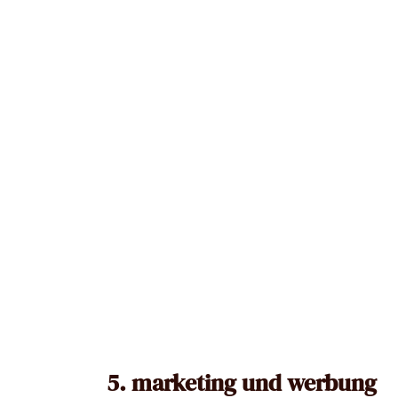
5. marketing und werbung