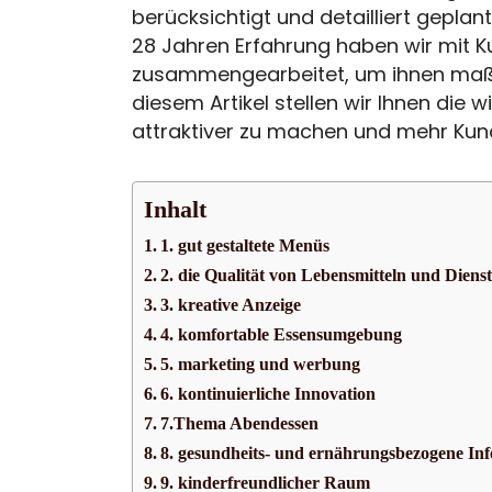
berücksichtigt und detailliert geplan
28 Jahren Erfahrung haben wir mit 
zusammengearbeitet, um ihnen maßg
diesem Artikel stellen wir Ihnen die 
attraktiver zu machen und mehr Kun
Inhalt
1. gut gestaltete Menüs
2. die Qualität von Lebensmitteln und Dienst
3. kreative Anzeige
4. komfortable Essensumgebung
5. marketing und werbung
6. kontinuierliche Innovation
7.Thema Abendessen
8. gesundheits- und ernährungsbezogene In
9. kinderfreundlicher Raum