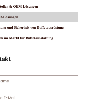
teller & OEM-Lösungen
et-Lösungen
ung und Sicherheit von Buffetausrüstung
ds im Markt für Buffetausstattung
takt