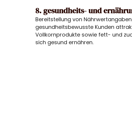
8. gesundheits- und ernähr
Bereitstellung von Nährwertangaben 
gesundheitsbewusste Kunden attrakt
Vollkornprodukte sowie fett- und zuc
sich gesund ernähren.