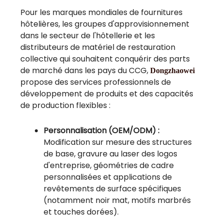
Pour les marques mondiales de fournitures
hôtelières, les groupes d'approvisionnement
dans le secteur de l'hôtellerie et les
distributeurs de matériel de restauration
collective qui souhaitent conquérir des parts
de marché dans les pays du CCG,
Dongzhaowei
propose des services professionnels de
développement de produits et des capacités
de production flexibles :
Personnalisation (OEM/ODM) :
Modification sur mesure des structures
de base, gravure au laser des logos
d'entreprise, géométries de cadre
personnalisées et applications de
revêtements de surface spécifiques
(notamment noir mat, motifs marbrés
et touches dorées).