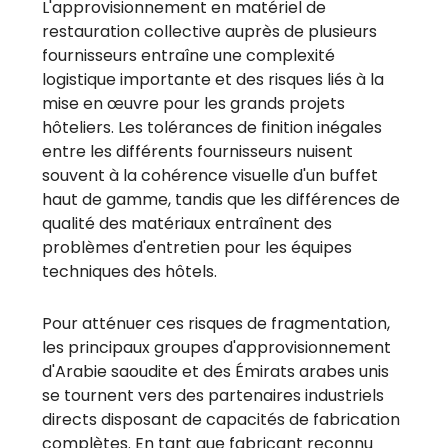
L'approvisionnement en matériel de
restauration collective auprès de plusieurs
fournisseurs entraîne une complexité
logistique importante et des risques liés à la
mise en œuvre pour les grands projets
hôteliers. Les tolérances de finition inégales
entre les différents fournisseurs nuisent
souvent à la cohérence visuelle d'un buffet
haut de gamme, tandis que les différences de
qualité des matériaux entraînent des
problèmes d'entretien pour les équipes
techniques des hôtels.
Pour atténuer ces risques de fragmentation,
les principaux groupes d'approvisionnement
d'Arabie saoudite et des Émirats arabes unis
se tournent vers des partenaires industriels
directs disposant de capacités de fabrication
complètes. En tant que fabricant reconnu