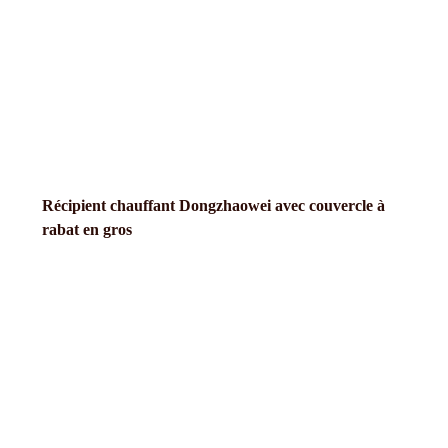
Récipient chauffant Dongzhaowei avec couvercle à
rabat en gros