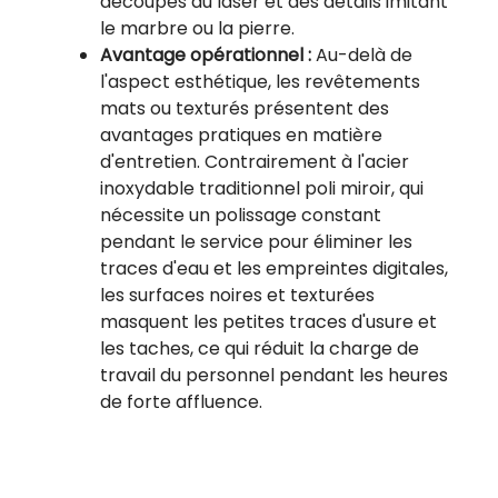
découpés au laser et des détails imitant
le marbre ou la pierre.
Avantage opérationnel :
Au-delà de
l'aspect esthétique, les revêtements
mats ou texturés présentent des
avantages pratiques en matière
d'entretien. Contrairement à l'acier
inoxydable traditionnel poli miroir, qui
nécessite un polissage constant
pendant le service pour éliminer les
traces d'eau et les empreintes digitales,
les surfaces noires et texturées
masquent les petites traces d'usure et
les taches, ce qui réduit la charge de
travail du personnel pendant les heures
de forte affluence.