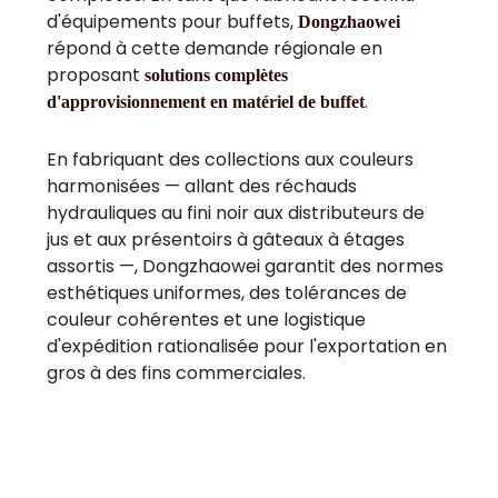
d'équipements pour buffets,
Dongzhaowei
répond à cette demande régionale en
proposant
solutions complètes
.
d'approvisionnement en matériel de buffet
En fabriquant des collections aux couleurs
harmonisées — allant des réchauds
hydrauliques au fini noir aux distributeurs de
jus et aux présentoirs à gâteaux à étages
assortis —, Dongzhaowei garantit des normes
esthétiques uniformes, des tolérances de
couleur cohérentes et une logistique
d'expédition rationalisée pour l'exportation en
gros à des fins commerciales.