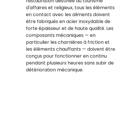
restauration destinée au tourisme
d'affaires et religieux, tous les éléments
en contact avec les aliments doivent
être fabriqués en acier inoxydable de
forte épaisseur et de haute qualité. Les
composants mécaniques — en
particulier les charnières à friction et
les éléments chauffants — doivent être
conçus pour fonctionner en continu
pendant plusieurs heures sans subir de
détérioration mécanique.