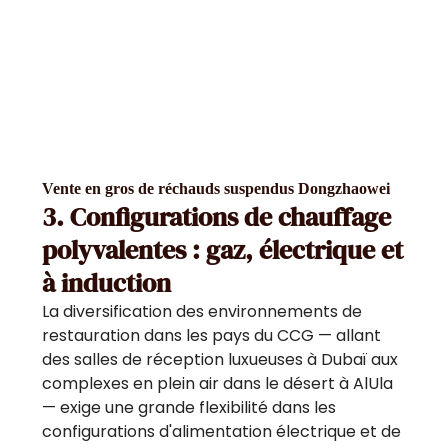
Vente en gros de réchauds suspendus Dongzhaowei
3. Configurations de chauffage
polyvalentes : gaz, électrique et
à induction
La diversification des environnements de
restauration dans les pays du CCG — allant
des salles de réception luxueuses à Dubaï aux
complexes en plein air dans le désert à AlUla
— exige une grande flexibilité dans les
configurations d'alimentation électrique et de