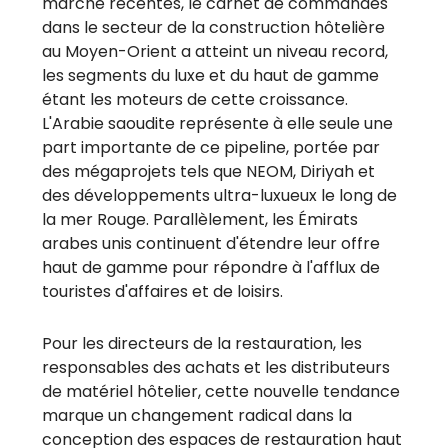
marché récentes, le carnet de commandes
dans le secteur de la construction hôtelière
au Moyen-Orient a atteint un niveau record,
les segments du luxe et du haut de gamme
étant les moteurs de cette croissance.
L'Arabie saoudite représente à elle seule une
part importante de ce pipeline, portée par
des mégaprojets tels que NEOM, Diriyah et
des développements ultra-luxueux le long de
la mer Rouge. Parallèlement, les Émirats
arabes unis continuent d'étendre leur offre
haut de gamme pour répondre à l'afflux de
touristes d'affaires et de loisirs.
Pour les directeurs de la restauration, les
responsables des achats et les distributeurs
de matériel hôtelier, cette nouvelle tendance
marque un changement radical dans la
conception des espaces de restauration haut