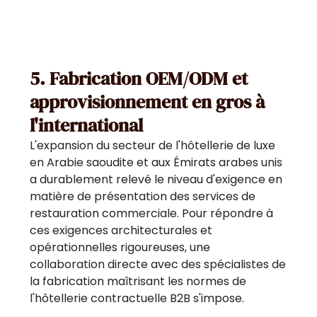
5. Fabrication OEM/ODM et
approvisionnement en gros à
l'international
L'expansion du secteur de l'hôtellerie de luxe
en Arabie saoudite et aux Émirats arabes unis
a durablement relevé le niveau d'exigence en
matière de présentation des services de
restauration commerciale. Pour répondre à
ces exigences architecturales et
opérationnelles rigoureuses, une
collaboration directe avec des spécialistes de
la fabrication maîtrisant les normes de
l'hôtellerie contractuelle B2B s'impose.