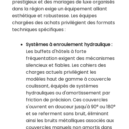
prestigieux et des mariages de luxe organisés
dans la région exige un équipement alliant
esthétique et robustesse. Les équipes
chargées des achats privilégient des formats
techniques spécifiques :
Systèmes à enroulement hydraulique :
Les buffets d'hôtels à forte
fréquentation exigent des mécanismes
silencieux et fiables. Les cahiers des
charges actuels privilégient les
modèles haut de gamme à couvercle
coulissant, équipés de systèmes
hydrauliques ou d'amortissement par
friction de précision. Ces couvercles
s'ouvrent en douceur jusqu'à 90° ou 180°
et se referment sans bruit, éliminant
ainsi les bruits métalliques associés aux
couvercles manuels non amortis dans