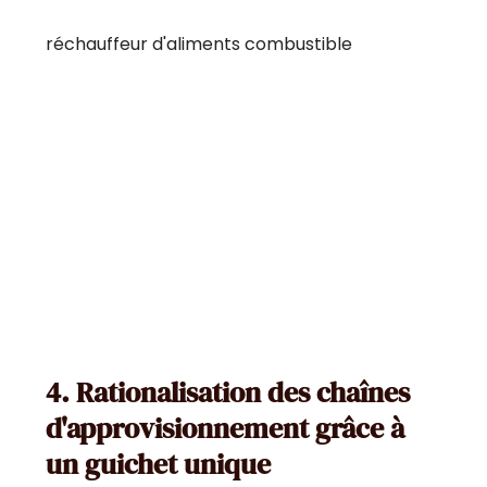
réchauffeur d'aliments combustible
4. Rationalisation des chaînes
d'approvisionnement grâce à
un guichet unique