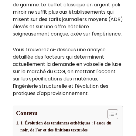
de gamme. Le buffet classique en argent poli
miroir ne suffit plus aux établissements qui
misent sur des tarifs journaliers moyens (ADR)
élevés et sur une offre hôtelière
soigneusement conçue, axée sur l'expérience.
Vous trouverez ci-dessous une analyse
détaillée des facteurs qui déterminent
actuellement la demande en vaisselle de luxe
sur le marché du CCG, en mettant l'accent
sur les spécifications des matériaux,
l'ingénierie structurelle et l'évolution des
pratiques d'approvisionnement.
Contenu
1. Évolution des tendances esthétiques : l'essor du
noir, de l'or et des finitions texturées