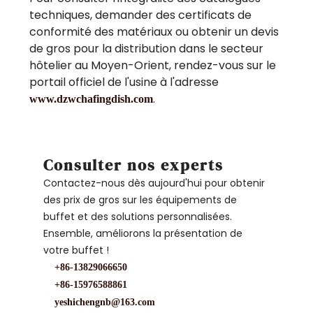
techniques, demander des certificats de
conformité des matériaux ou obtenir un devis
de gros pour la distribution dans le secteur
hôtelier au Moyen-Orient, rendez-vous sur le
portail officiel de l'usine à l'adresse
.
www.dzwchafingdish.com
Consulter nos experts
Contactez-nous dès aujourd'hui pour obtenir
des prix de gros sur les équipements de
buffet et des solutions personnalisées.
Ensemble, améliorons la présentation de
votre buffet !
+86-13829066650
+86-15976588861
yeshichengnb@163.com