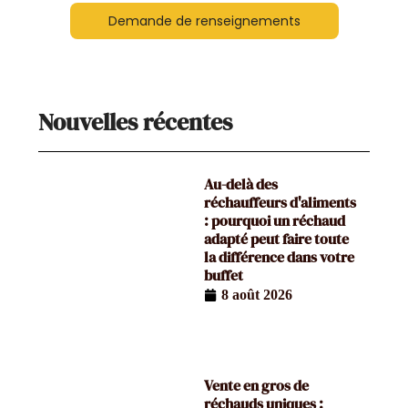
Demande de renseignements
Nouvelles récentes
Au-delà des
réchauffeurs d'aliments
: pourquoi un réchaud
adapté peut faire toute
la différence dans votre
buffet
8 août 2026
Vente en gros de
réchauds uniques :