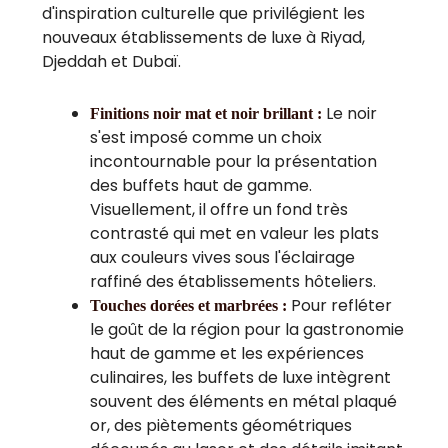
d'inspiration culturelle que privilégient les
nouveaux établissements de luxe à Riyad,
Djeddah et Dubaï.
Le noir
Finitions noir mat et noir brillant :
s'est imposé comme un choix
incontournable pour la présentation
des buffets haut de gamme.
Visuellement, il offre un fond très
contrasté qui met en valeur les plats
aux couleurs vives sous l'éclairage
raffiné des établissements hôteliers.
Pour refléter
Touches dorées et marbrées :
le goût de la région pour la gastronomie
haut de gamme et les expériences
culinaires, les buffets de luxe intègrent
souvent des éléments en métal plaqué
or, des piètements géométriques