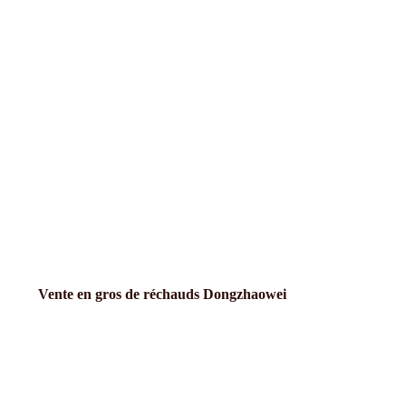
Vente en gros de réchauds Dongzhaowei