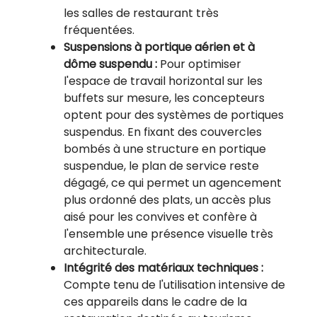
les salles de restaurant très
fréquentées.
Suspensions à portique aérien et à
dôme suspendu :
Pour optimiser
l'espace de travail horizontal sur les
buffets sur mesure, les concepteurs
optent pour des systèmes de portiques
suspendus. En fixant des couvercles
bombés à une structure en portique
suspendue, le plan de service reste
dégagé, ce qui permet un agencement
plus ordonné des plats, un accès plus
aisé pour les convives et confère à
l'ensemble une présence visuelle très
architecturale.
Intégrité des matériaux techniques :
Compte tenu de l'utilisation intensive de
ces appareils dans le cadre de la