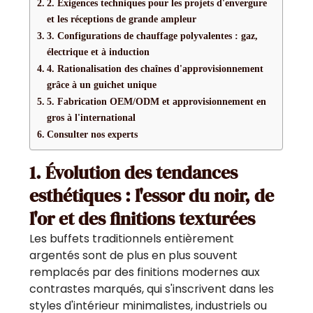
2. Exigences techniques pour les projets d'envergure
et les réceptions de grande ampleur
3. Configurations de chauffage polyvalentes : gaz,
électrique et à induction
4. Rationalisation des chaînes d'approvisionnement
grâce à un guichet unique
5. Fabrication OEM/ODM et approvisionnement en
gros à l'international
Consulter nos experts
1. Évolution des tendances
esthétiques : l'essor du noir, de
l'or et des finitions texturées
Les buffets traditionnels entièrement
argentés sont de plus en plus souvent
remplacés par des finitions modernes aux
contrastes marqués, qui s'inscrivent dans les
styles d'intérieur minimalistes, industriels ou