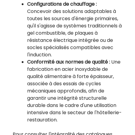
Configurations de chauffage :
Concevoir des solutions adaptables à
toutes les sources d'énergie primaires,
qu'il s'agisse de systèmes traditionnels à
gel combustible, de plaques à
résistance électrique intégrée ou de
socles spécialisés compatibles avec
l'induction.
Conformité aux normes de qualité :
Une
fabrication en acier inoxydable de
qualité alimentaire à forte épaisseur,
associée à des essais de cycles
mécaniques approfondis, afin de
garantir une intégrité structurelle
durable dans le cadre d'une utilisation
intensive dans le secteur de l'hôtellerie-
restauration.
Pour consulter l'intégralité des catalogues