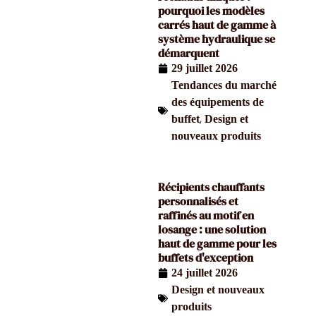
pourquoi les modèles
carrés haut de gamme à
système hydraulique se
démarquent
29 juillet 2026
Tendances du marché
des équipements de
,
buffet
Design et
nouveaux produits
Récipients chauffants
personnalisés et
raffinés au motif en
losange : une solution
haut de gamme pour les
buffets d'exception
24 juillet 2026
Design et nouveaux
produits