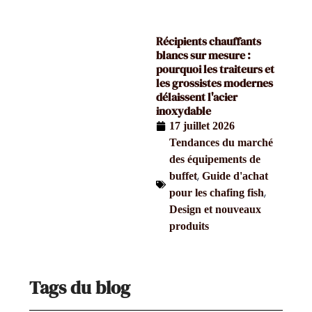
Récipients chauffants
blancs sur mesure :
pourquoi les traiteurs et
les grossistes modernes
délaissent l'acier
inoxydable
17 juillet 2026
Tendances du marché
des équipements de
,
buffet
Guide d'achat
,
pour les chafing fish
Design et nouveaux
produits
Tags du blog