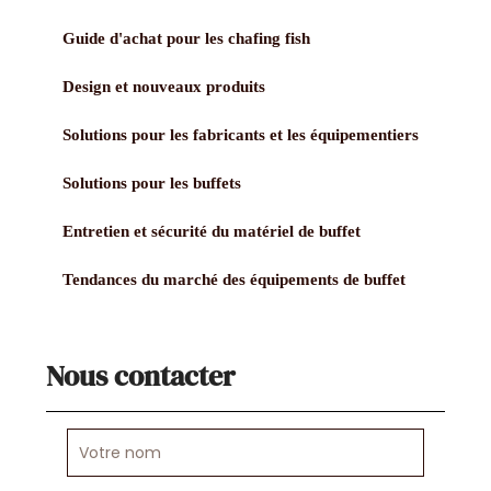
Guide d'achat pour les chafing fish
Design et nouveaux produits
Solutions pour les fabricants et les équipementiers
Solutions pour les buffets
Entretien et sécurité du matériel de buffet
Tendances du marché des équipements de buffet
Nous contacter
Votre
nom