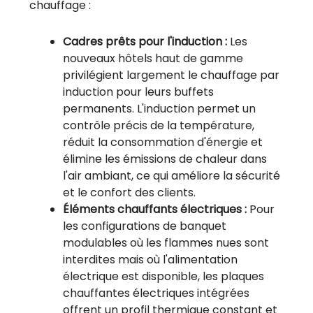
chauffage :
Cadres prêts pour l'induction :
Les
nouveaux hôtels haut de gamme
privilégient largement le chauffage par
induction pour leurs buffets
permanents. L'induction permet un
contrôle précis de la température,
réduit la consommation d'énergie et
élimine les émissions de chaleur dans
l'air ambiant, ce qui améliore la sécurité
et le confort des clients.
Éléments chauffants électriques :
Pour
les configurations de banquet
modulables où les flammes nues sont
interdites mais où l'alimentation
électrique est disponible, les plaques
chauffantes électriques intégrées
offrent un profil thermique constant et