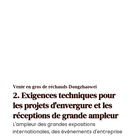
Vente en gros de réchauds Dongzhaowei
2. Exigences techniques pour
les projets d'envergure et les
réceptions de grande ampleur
L'ampleur des grandes expositions
internationales, des événements d'entreprise