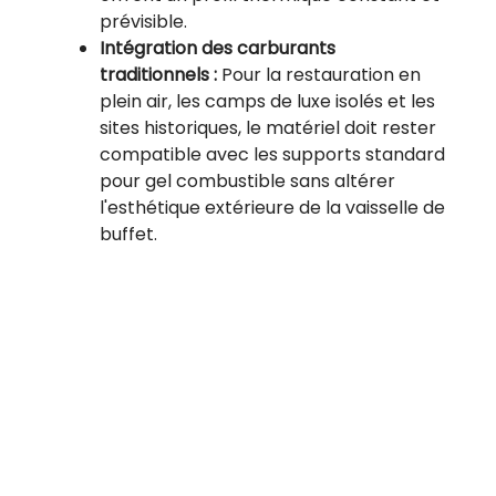
prévisible.
Intégration des carburants
traditionnels :
Pour la restauration en
plein air, les camps de luxe isolés et les
sites historiques, le matériel doit rester
compatible avec les supports standard
pour gel combustible sans altérer
l'esthétique extérieure de la vaisselle de
buffet.