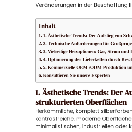
Veränderungen in der Beschaffung li
Inhalt
1. Ästhetische Trends: Der Aufstieg von Sc
2. Technische Anforderungen für Großproj
3. Vielseitige Heizoptionen: Gas, Strom und
4. Optimierung der Lieferketten durch Besc
5. Kommerzielle OEM-/ODM-Produktion und
Konsultieren Sie unsere Experten
1. Ästhetische Trends: Der A
strukturierten Oberflächen
Herkömmliche, komplett silberfarb
kontrastreiche, moderne Oberflächen 
minimalistischen, industriellen oder k