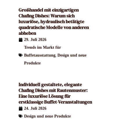
Großhandel mit einzigartigen
Chafing Dishes: Warum sich
luxuriöse, hydraulisch betätigte
quadratische Modelle von anderen
abheben
29. Juli 2026
Trends im Markt für
,
Buffetausstattung
Design und neue
Produkte
Individuell gestaltete, elegante
Chafing Dishes mit Rautenmuster:
Eine luxuriöse Lösung für
erstklassige Buffet-Veranstaltungen
24. Juli 2026
Design und neue Produkte