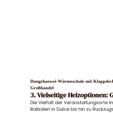
Dongzhaowei-Wärmeschale mit Klappdeck
Großhandel
3. Vielseitige Heizoptionen:
Die Vielfalt der Veranstaltungsorte 
Ballsälen in Dubai bis hin zu Rückzug