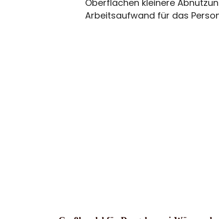
Oberflächen kleinere Abnutzun
Arbeitsaufwand für das Persona