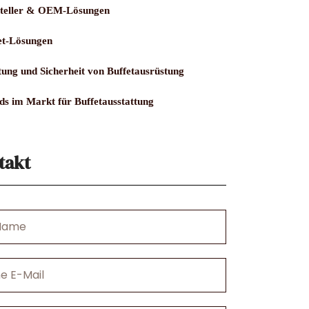
teller & OEM-Lösungen
et-Lösungen
ung und Sicherheit von Buffetausrüstung
ds im Markt für Buffetausstattung
takt