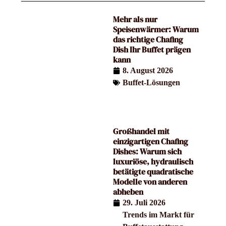
Mehr als nur
Speisenwärmer: Warum
das richtige Chafing
Dish Ihr Buffet prägen
kann
8. August 2026
Buffet-Lösungen
Großhandel mit
einzigartigen Chafing
Dishes: Warum sich
luxuriöse, hydraulisch
betätigte quadratische
Modelle von anderen
abheben
29. Juli 2026
Trends im Markt für