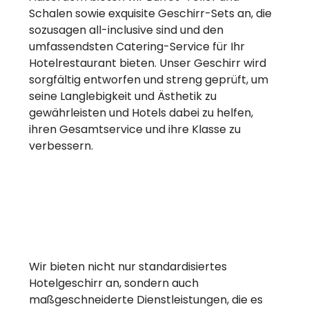
Schalen sowie exquisite Geschirr-Sets an, die
sozusagen all-inclusive sind und den
umfassendsten Catering-Service für Ihr
Hotelrestaurant bieten. Unser Geschirr wird
sorgfältig entworfen und streng geprüft, um
seine Langlebigkeit und Ästhetik zu
gewährleisten und Hotels dabei zu helfen,
ihren Gesamtservice und ihre Klasse zu
verbessern.
Wir bieten nicht nur standardisiertes
Hotelgeschirr an, sondern auch
maßgeschneiderte Dienstleistungen, die es