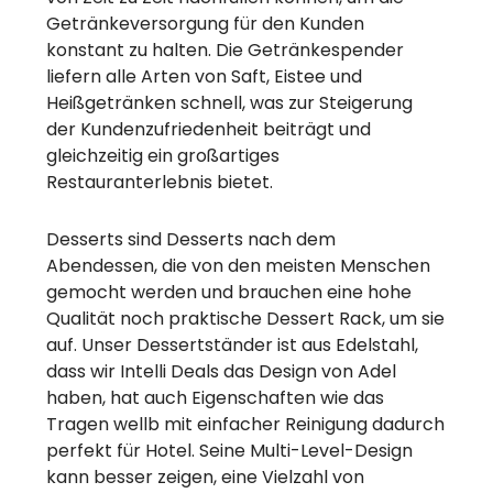
Getränkeversorgung für den Kunden
konstant zu halten. Die Getränkespender
liefern alle Arten von Saft, Eistee und
Heißgetränken schnell, was zur Steigerung
der Kundenzufriedenheit beiträgt und
gleichzeitig ein großartiges
Restauranterlebnis bietet.
Desserts sind Desserts nach dem
Abendessen, die von den meisten Menschen
gemocht werden und brauchen eine hohe
Qualität noch praktische Dessert Rack, um sie
auf. Unser Dessertständer ist aus Edelstahl,
dass wir Intelli Deals das Design von Adel
haben, hat auch Eigenschaften wie das
Tragen wellb mit einfacher Reinigung dadurch
perfekt für Hotel. Seine Multi-Level-Design
kann besser zeigen, eine Vielzahl von