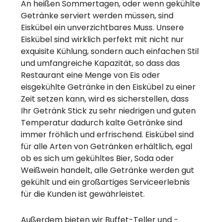
An heißen Sommertagen, oder wenn gekühlte
Getränke serviert werden müssen, sind
Eiskübel ein unverzichtbares Muss. Unsere
Eiskübel sind wirklich perfekt mit nicht nur
exquisite Kühlung, sondern auch einfachen Stil
und umfangreiche Kapazität, so dass das
Restaurant eine Menge von Eis oder
eisgekühlte Getränke in den Eiskübel zu einer
Zeit setzen kann, wird es sicherstellen, dass
Ihr Getränk Stick zu sehr niedrigen und guten
Temperatur dadurch kalte Getränke sind
immer fröhlich und erfrischend. Eiskübel sind
für alle Arten von Getränken erhältlich, egal
ob es sich um gekühltes Bier, Soda oder
Weißwein handelt, alle Getränke werden gut
gekühlt und ein großartiges Serviceerlebnis
für die Kunden ist gewährleistet.
Außerdem bieten wir Buffet-Teller und -