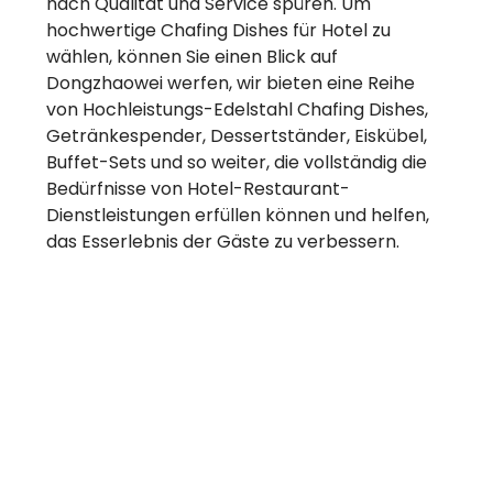
nach Qualität und Service spüren. Um
hochwertige Chafing Dishes für Hotel zu
wählen, können Sie einen Blick auf
Dongzhaowei werfen, wir bieten eine Reihe
von Hochleistungs-Edelstahl Chafing Dishes,
Getränkespender, Dessertständer, Eiskübel,
Buffet-Sets und so weiter, die vollständig die
Bedürfnisse von Hotel-Restaurant-
Dienstleistungen erfüllen können und helfen,
das Esserlebnis der Gäste zu verbessern.