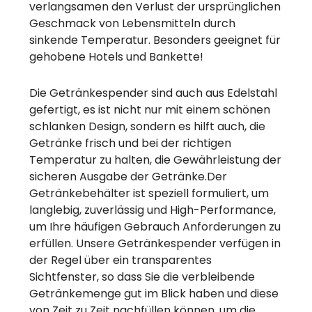
verlangsamen den Verlust der ursprünglichen
Geschmack von Lebensmitteln durch
sinkende Temperatur. Besonders geeignet für
gehobene Hotels und Bankette!
Die Getränkespender sind auch aus Edelstahl
gefertigt, es ist nicht nur mit einem schönen
schlanken Design, sondern es hilft auch, die
Getränke frisch und bei der richtigen
Temperatur zu halten, die Gewährleistung der
sicheren Ausgabe der Getränke.Der
Getränkebehälter ist speziell formuliert, um
langlebig, zuverlässig und High-Performance,
um Ihre häufigen Gebrauch Anforderungen zu
erfüllen. Unsere Getränkespender verfügen in
der Regel über ein transparentes
Sichtfenster, so dass Sie die verbleibende
Getränkemenge gut im Blick haben und diese
von Zeit zu Zeit nachfüllen können, um die