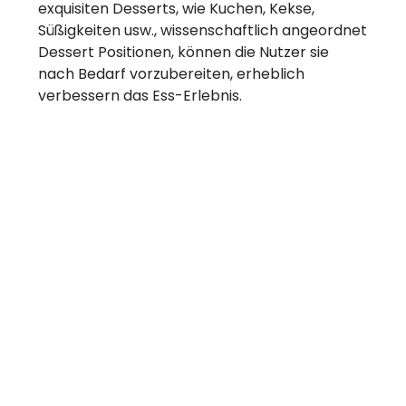
exquisiten Desserts, wie Kuchen, Kekse,
Süßigkeiten usw., wissenschaftlich angeordnet
Dessert Positionen, können die Nutzer sie
nach Bedarf vorzubereiten, erheblich
verbessern das Ess-Erlebnis.