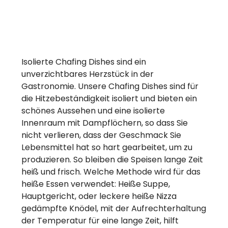
Isolierte Chafing Dishes sind ein
unverzichtbares Herzstück in der
Gastronomie. Unsere Chafing Dishes sind für
die Hitzebeständigkeit isoliert und bieten ein
schönes Aussehen und eine isolierte
Innenraum mit Dampflöchern, so dass Sie
nicht verlieren, dass der Geschmack Sie
Lebensmittel hat so hart gearbeitet, um zu
produzieren. So bleiben die Speisen lange Zeit
heiß und frisch. Welche Methode wird für das
heiße Essen verwendet: Heiße Suppe,
Hauptgericht, oder leckere heiße Nizza
gedämpfte Knödel, mit der Aufrechterhaltung
der Temperatur für eine lange Zeit, hilft