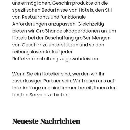
uns ermöglichen, Geschirrprodukte an die
spezifischen Bedürfnisse von Hotels, den Stil
von Restaurants und funktionale
Anforderungen anzupassen. Gleichzeitig
bieten wir Großhandelskooperationen an, um
Hotels bei der Beschaffung großer Mengen
von Geschirr zu unterstützen und so den
reibungslosen Ablauf jeder
Buffetveranstaltung zu gewährleisten.
Wenn Sie ein Hotelier sind, werden wir Ihr
zuverlässiger Partner sein. Wir freuen uns auf
Ihre Anfrage und sind immer bereit, Ihnen den
besten Service zu bieten.
Neueste Nachrichten