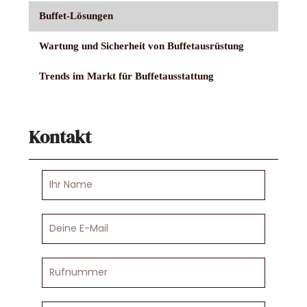
Buffet-Lösungen
Wartung und Sicherheit von Buffetausrüstung
Trends im Markt für Buffetausstattung
Kontakt
Ihr
Name
Deine
E-
Mail
Rufnummer