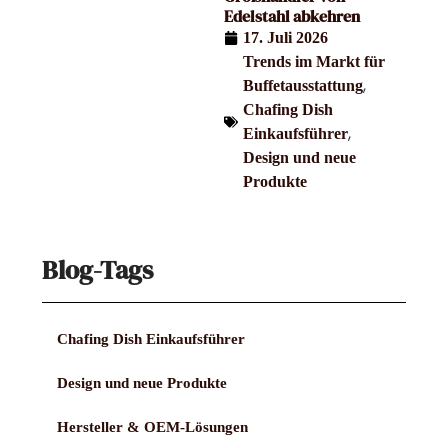
Edelstahl abkehren
17. Juli 2026
Trends im Markt für
,
Buffetausstattung
Chafing Dish
,
Einkaufsführer
Design und neue
Produkte
Blog-Tags
Chafing Dish Einkaufsführer
Design und neue Produkte
Hersteller & OEM-Lösungen