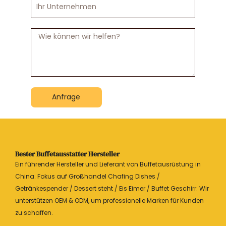
Ihr
Unternehmen
Nachricht
Anfrage
Bester Buffetausstatter Hersteller
Ein führender Hersteller und Lieferant von Buffetausrüstung in
China. Fokus auf Großhandel Chafing Dishes /
Getränkespender / Dessert steht / Eis Eimer / Buffet Geschirr. Wir
unterstützen OEM & ODM, um professionelle Marken für Kunden
zu schaffen.