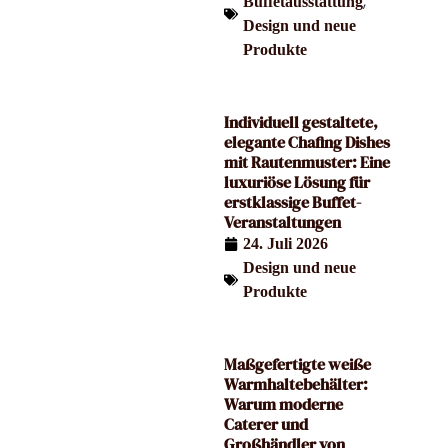
,
Buffetausstattung
Design und neue
Produkte
Individuell gestaltete,
elegante Chafing Dishes
mit Rautenmuster: Eine
luxuriöse Lösung für
erstklassige Buffet-
Veranstaltungen
24. Juli 2026
Design und neue
Produkte
Maßgefertigte weiße
Warmhaltebehälter:
Warum moderne
Caterer und
Großhändler von