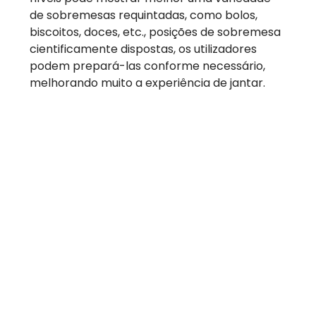
de sobremesas requintadas, como bolos,
biscoitos, doces, etc., posições de sobremesa
cientificamente dispostas, os utilizadores
podem prepará-las conforme necessário,
melhorando muito a experiência de jantar.