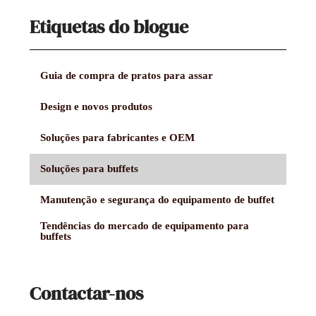
Etiquetas do blogue
Guia de compra de pratos para assar
Design e novos produtos
Soluções para fabricantes e OEM
Soluções para buffets
Manutenção e segurança do equipamento de buffet
Tendências do mercado de equipamento para
buffets
Contactar-nos