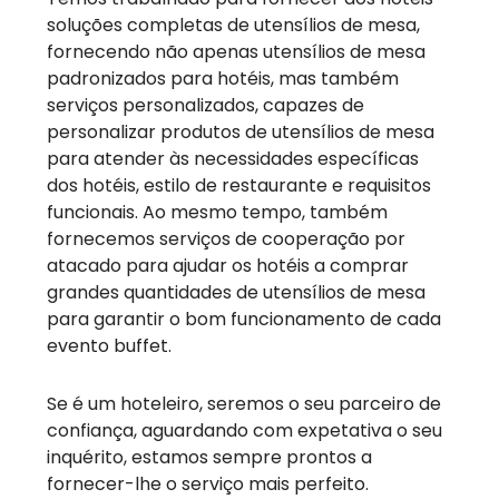
soluções completas de utensílios de mesa,
fornecendo não apenas utensílios de mesa
padronizados para hotéis, mas também
serviços personalizados, capazes de
personalizar produtos de utensílios de mesa
para atender às necessidades específicas
dos hotéis, estilo de restaurante e requisitos
funcionais. Ao mesmo tempo, também
fornecemos serviços de cooperação por
atacado para ajudar os hotéis a comprar
grandes quantidades de utensílios de mesa
para garantir o bom funcionamento de cada
evento buffet.
Se é um hoteleiro, seremos o seu parceiro de
confiança, aguardando com expetativa o seu
inquérito, estamos sempre prontos a
fornecer-lhe o serviço mais perfeito.