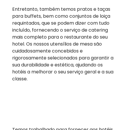
Entretanto, também temos pratos e taças
para buffets, bem como conjuntos de loiça
requintados, que se podem dizer com tudo
incluído, fornecendo o serviço de catering
mais completo para o restaurante do seu
hotel. Os nossos utensílios de mesa são
cuidadosamente concebidos e
rigorosamente selecionados para garantir a
sua durabilidade e estética, ajudando os
hotéis a melhorar o seu serviço geral e a sua
classe.
Temos trabalhado para fornecer aos hotéis