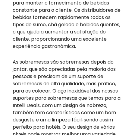
para manter o fornecimento de bebidas
constante para o cliente. Os distribuidores de
bebidas fornecem rapidamente todos os
tipos de sumo, chá gelado e bebidas quentes,
o que ajuda a aumentar a satisfação do
cliente, proporcionando uma excelente
experiência gastronómica.
As sobremesas são sobremesas depois do
jantar, que são apreciadas pela maioria das
pessoas e precisam de um suporte de
sobremesas de alta qualidade, mas prático,
para as colocar. O aço inoxidável dos nossos
suportes para sobremesas que temos para a
Intelli Deals, com um design de nobreza,
também tem caraterísticas como um bom
desgaste e uma limpeza fácil, sendo assim
perfeito para hotéis. O seu design de vários
níveis pode mostrar melhor uma variedade