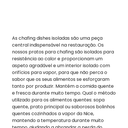
As chafing dishes isoladas são uma peça
central indispensável na restauração. Os
nossos pratos para chafing são isolados para
resistência ao calor e proporcionam um
aspeto agradável e um interior isolado com
orifícios para vapor, para que não perca o
sabor que os seus alimentos se esforçaram
tanto por produzir. Mantém a comida quente
e fresca durante muito tempo. Qual o método
utilizado para os alimentos quentes: sopa
quente, prato principal ou saborosos bolinhos
quentes cozinhados a vapor da Nice,
mantendo a temperatura durante muito
tempo, ajudando a abrandar a perda do