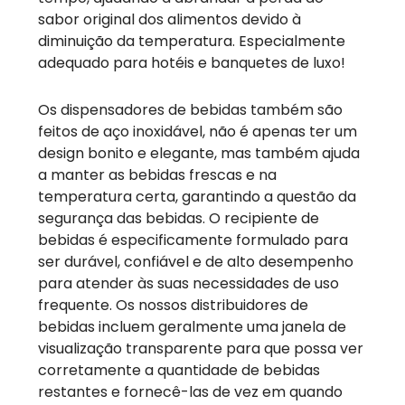
sabor original dos alimentos devido à
diminuição da temperatura. Especialmente
adequado para hotéis e banquetes de luxo!
Os dispensadores de bebidas também são
feitos de aço inoxidável, não é apenas ter um
design bonito e elegante, mas também ajuda
a manter as bebidas frescas e na
temperatura certa, garantindo a questão da
segurança das bebidas. O recipiente de
bebidas é especificamente formulado para
ser durável, confiável e de alto desempenho
para atender às suas necessidades de uso
frequente. Os nossos distribuidores de
bebidas incluem geralmente uma janela de
visualização transparente para que possa ver
corretamente a quantidade de bebidas
restantes e fornecê-las de vez em quando