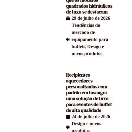
quadrados hidráulicos
de luxo se destacam
29 de julho de 2026
Tendências do
mercado de
equipamento para
,
buffets
Design e
novos produtos
Recipientes
aquecedores
personalizados com
padrão em losango:
uma solução de luxo
para eventos de buffet
de alta qualidade
24 de julho de 2026
Design e novos
produtos