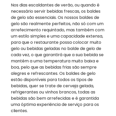
Nos dias escaldantes de verão, ou quando é
necessário servir bebidas frescas, os baldes
de gelo são essenciais. Os nossos baldes de
gelo são realmente perfeitos, não só com um
arrefecimento requintado, mas também com
um estilo simples e uma capacidade extensa,
para que o restaurante possa colocar muito
gelo ou bebidas geladas no balde de gelo de
cada vez, o que garantirá que a sua bebida se
mantém a uma temperatura muito baixa e
boa, pelo que as bebidas frias são sempre
alegres e refrescantes. Os baldes de gelo
estão disponíveis para todos os tipos de
bebidas, quer se trate de cerveja gelada,
refrigerantes ou vinhos brancos, todas as
bebidas são bem arrefecidas e é garantida
uma óptima experiência de serviço para os
clientes.