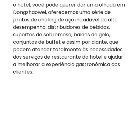
o hotel, você pode querer dar uma olhada em
Dongzhaowei, oferecemos uma série de
pratos de chafing de aço inoxidável de alto
desempenho, distribuidores de bebidas,
suportes de sobremesa, baldes de gelo,
conjuntos de buffet e assim por diante, que
podem atender totalmente às necessidades
dos serviços de restaurante do hotel e ajudar
a melhorar a experiência gastronômica dos
clientes.